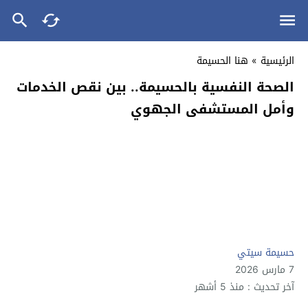
الرئيسية
»
هنا الحسيمة
الصحة النفسية بالحسيمة.. بين نقص الخدمات
وأمل المستشفى الجهوي
حسيمة سيتي
7 مارس 2026
آخر تحديث : منذ 5 أشهر