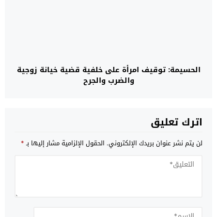
الحسيمة: توقيف امرأة على خلفية قضية خيانة زوجية
والضرب والجرح
اترك تعليق
لن يتم نشر عنوان بريدك الإلكتروني.
الحقول الإلزامية مشار إليها بـ
*