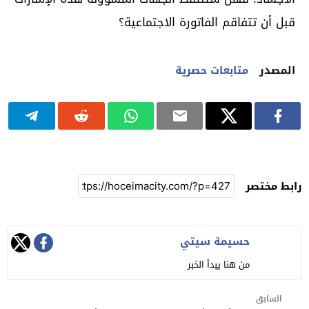
قبل أن تتفاقم الفاتورة الاجتماعية؟
المصدر
متابعات حصرية
رابط مختصر
حسيمة سيتي
من هنا يبدأ الخبر
السابق