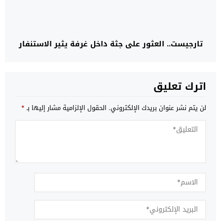
تارجيست.. العثور على جثة داخل غرفة يثير الاستنفار
اترك تعليق
لن يتم نشر عنوان بريدك الإلكتروني.
الحقول الإلزامية مشار إليها بـ
*