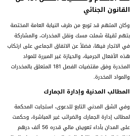
القانون الجنائي
وكان المتهم قد توبع من طرف النيابة العامة المختصة
بتهم ثقيلة شملت مسك ونقل المخدرات، والمشاركة
في الاتجار فيها، فضلاً عن الاتفاق الجماعي على ارتكاب
هذه الأفعال الجرمية، والحيازة غير المبررة للمواد
المخدرة وفق مقتضيات الفصل 181 المتعلق بالمخدرات
والمواد المخدرة.
المطالب المدنية وإدارة الجمارك
وفي الشق المدني التابع للدعوى، استجابت المحكمة
لمطالب إدارة الجمارك والضرائب غير المباشرة، وحكمت
على المدان بأداء تعويض مالي قدره 56 ألف درهم