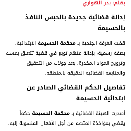
بقلم: بدر الهواري
إدانة قضائية جديدة بالحبس النافذ
بالحسيمة
قضت الغرفة الجنحية بـ
محكمة الحسيمة
الابتدائية،
بصفة رسمية، بإدانة متهم توبع في قضية تتعلق بمسك
وترويج المواد المخدرة، بعد جولات من التحقيق
والمتابعة القضائية الدقيقة بالمنطقة.
تفاصيل الحكم القضائي الصادر عن
ابتدائية الحسيمة
أصدرت الهيئة القضائية بـ
محكمة الحسيمة
حكماً
يقضي بمؤاخذة المتهم من أجل الأفعال المنسوبة إليه،