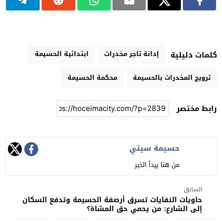
إدانة تاجر مخدرات
ابتدائية الحسيمة
كلمات دليلية
ترويج المخدرات بالحسيمة
محكمة الحسيمة
رابط مختصر
حسيمة سيتي
من هنا يبدأ الخبر
السابق
حاويات النفايات تسرق أرصفة الحسيمة وتدفع السكان
إلى الشارع: من يحمي حق المشاة؟