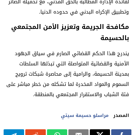
لفائدة الإدارة المطالبة بالحق المدني، مع تحميله الصائر
وتطبيق الإكراه البدني في حدوده الدنيا.
مكافحة الجريمة وتعزيز الأمن المجتمعي
بالحسيمة
يندرج هذا الحكم القضائي الصارم في سياق الجهود
الأمنية والقضائية المتواصلة التي تبذلها السلطات
بمدينة الحسيمة، والرامية إلى محاصرة شبكات ترويج
السموم والمواد المخدرة لما تشكله من خطر مباشر على
فئة الشباب والاستقرار المجتمعي بالمنطقة.
المصدر
مراسلو حسيمة سيتي