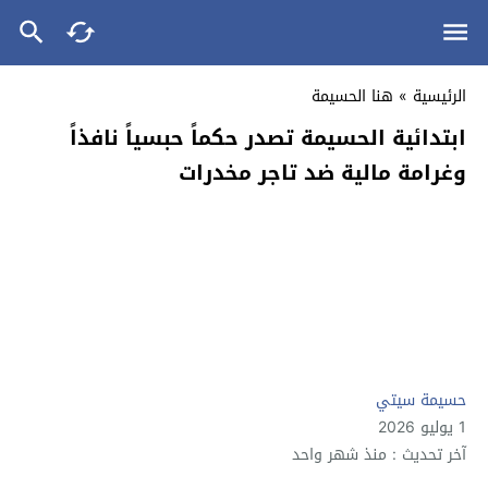
الرئيسية
»
هنا الحسيمة
ابتدائية الحسيمة تصدر حكماً حبسياً نافذاً
وغرامة مالية ضد تاجر مخدرات
حسيمة سيتي
1 يوليو 2026
آخر تحديث : منذ شهر واحد