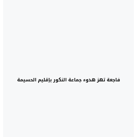
فاجعة تهز هدوء جماعة النكور بإقليم الحسيمة