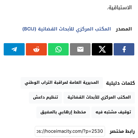
الاستباقية.
المصدر
المكتب المركزي للأبحاث القضائية (BCIJ)
المديرية العامة لمراقبة التراب الوطني
كلمات دليلية
المكتب المركزي للأبحاث القضائية
تنظيم داعش
توقيف مشتبه فيه
مخطط إرهابي بالمضيق
رابط مختصر