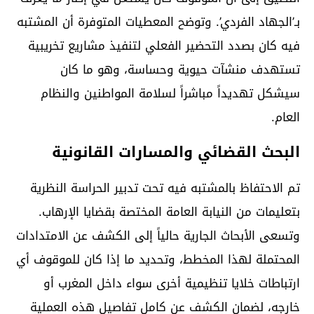
بـ’الجهاد الفردي’. وتوضح المعطيات المتوفرة أن المشتبه
فيه كان بصدد التحضير الفعلي لتنفيذ مشاريع تخريبية
تستهدف منشآت حيوية وحساسة، وهو ما كان
سيشكل تهديداً مباشراً لسلامة المواطنين والنظام
العام.
البحث القضائي والمسارات القانونية
تم الاحتفاظ بالمشتبه فيه تحت تدبير الحراسة النظرية
بتعليمات من النيابة العامة المختصة بقضايا الإرهاب.
وتسعى الأبحاث الجارية حالياً إلى الكشف عن الامتدادات
المحتملة لهذا المخطط، وتحديد ما إذا كان للموقوف أي
ارتباطات خلايا تنظيمية أخرى سواء داخل المغرب أو
خارجه، لضمان الكشف عن كامل تفاصيل هذه العملية