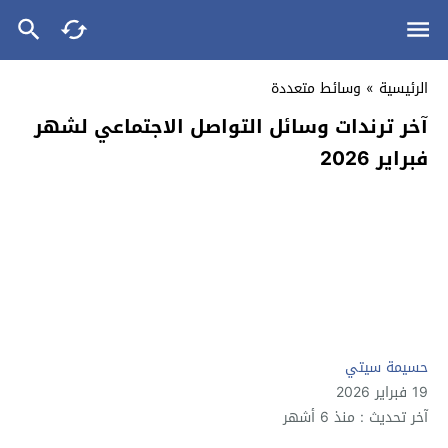
الرئيسية
»
وسائط متعددة
آخر ترندات وسائل التواصل الاجتماعي لشهر
فبراير 2026
حسيمة سيتي
19 فبراير 2026
آخر تحديث : منذ 6 أشهر