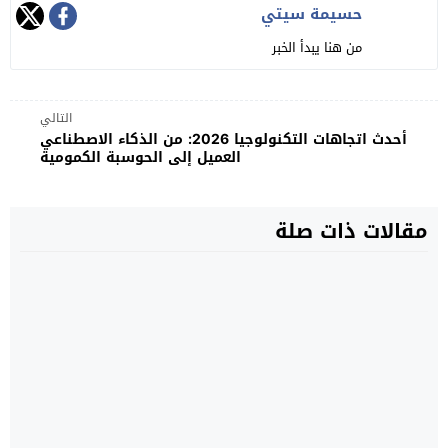
حسيمة سيتي
من هنا يبدأ الخبر
التالي
أحدث اتجاهات التكنولوجيا 2026: من الذكاء الاصطناعي
العميل إلى الحوسبة الكمومية
مقالات ذات صلة