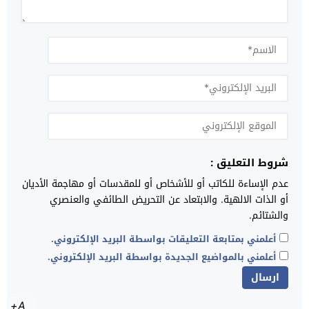
شروط التعليق :
عدم الإساءة للكاتب أو للأشخاص أو للمقدسات أو مهاجمة الأديان
أو الذات الالهية. والابتعاد عن التحريض الطائفي والعنصري
والشتائم.
أعلمني بمتابعة التعليقات بواسطة البريد الإلكتروني.
أعلمني بالمواضيع الجديدة بواسطة البريد الإلكتروني.
A+