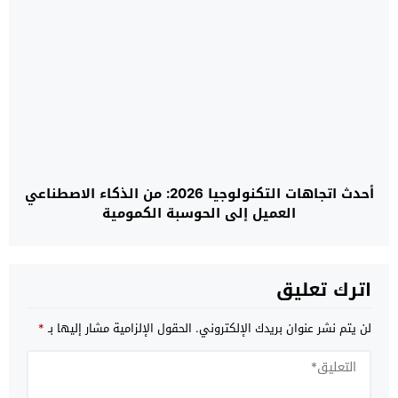
أحدث اتجاهات التكنولوجيا 2026: من الذكاء الاصطناعي
العميل إلى الحوسبة الكمومية
اترك تعليق
لن يتم نشر عنوان بريدك الإلكتروني.
الحقول الإلزامية مشار إليها بـ
*