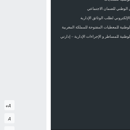
 الوطني للضمان الاجتماعي
لإلكتروني لطلب الوثائق الإدارية
الوطنية للمعطيات المفتوحة للمملكة المغربية
الوطنية للمساطر و الإجراءات الإدارية – إدارتي
A+
A