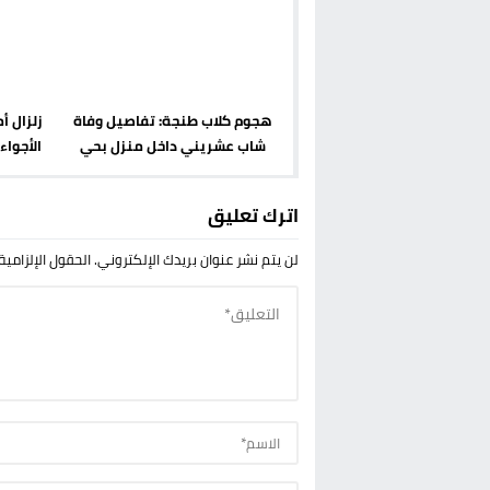
هجوم كلاب طنجة: تفاصيل وفاة
زلزال 
شاب عشريني داخل منزل بحي
الأجواء
إسبانيول
الاختر
اترك تعليق
لن يتم نشر عنوان بريدك الإلكتروني.
الحقول الإلزامية