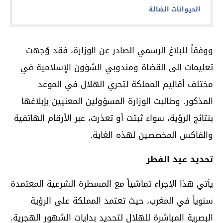
الحيوانات الضالة
ووفقاً للبلاغ الرسمي الصادر عن الوزارة، فقد وُجهت
تعليمات إلى القضاة ومندوبي الشؤون الإسلامية في
مختلف أقاليم المملكة لتحري الهلال في الموعد
المذكور. وطالبت الوزارة المسؤولين المعنيين بإبلاغها
بنتائج الرؤية، سواء ثبتت أو تعذرت، عبر الأرقام الهاتفية
والفاكس المخصصين لهذه الغاية.
تحديد عيد الفطر
يأتي هذا الإجراء تماشياً مع المسطرة الشرعية المعتمدة
سنوياً في المغرب، حيث تعتمد المملكة على الرؤية
البصرية المباشرة للهلال لتحديد بدايات الشهور الهجرية.