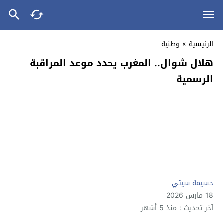
الرئيسية
»
وطنية
هلال شوال.. المغرب يحدد موعد المراقبة
الرسمية
حسيمة سيتي
18 مارس 2026
آخر تحديث : منذ 5 أشهر