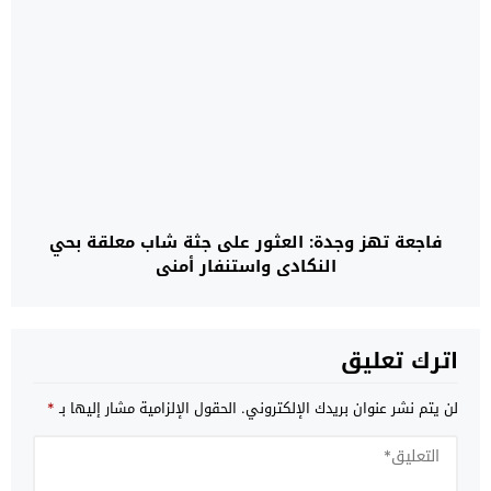
فاجعة تهز وجدة: العثور على جثة شاب معلقة بحي
النكادي واستنفار أمني
اترك تعليق
لن يتم نشر عنوان بريدك الإلكتروني.
الحقول الإلزامية مشار إليها بـ
*