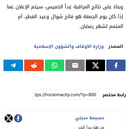
وبناءً على نتائج المراقبة غداً الخميس، سيتم الإعلان عما
إذا كان يوم الجمعة هو فاتح شوال وعيد الفطر، أم
المتمم لشهر رمضان.
المصدر
وزارة الأوقاف والشؤون الإسلامية
رابط مختصر
حسيمة سيتي
من هنا يبدأ الخبر