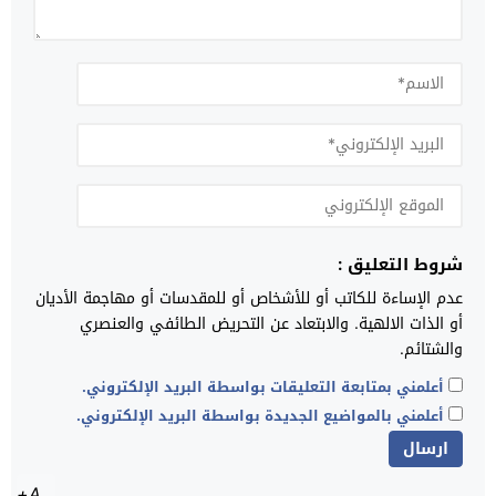
شروط التعليق :
عدم الإساءة للكاتب أو للأشخاص أو للمقدسات أو مهاجمة الأديان
أو الذات الالهية. والابتعاد عن التحريض الطائفي والعنصري
والشتائم.
أعلمني بمتابعة التعليقات بواسطة البريد الإلكتروني.
أعلمني بالمواضيع الجديدة بواسطة البريد الإلكتروني.
A+