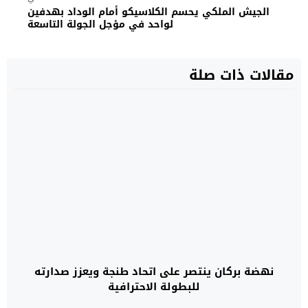
الجيش الملكي يحسم الكلاسيكو أمام الوداد بهدفين
لواحد في مؤجل الجولة التاسعة
مقالات ذات صلة
نهضة بركان ينتصر على اتحاد طنجة ويعزز صدارته
للبطولة الاحترافية