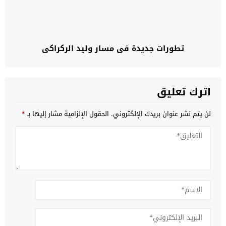
تطورات جديدة في مسار وليد الركراكي
اترك تعليق
لن يتم نشر عنوان بريدك الإلكتروني.
الحقول الإلزامية مشار إليها بـ
*