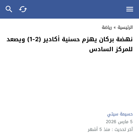
الرئيسية
»
رياضة
نهضة بركان يهزم حسنية أكادير (2-1) ويصعد
للمركز السادس
حسيمة سيتي
5 مارس 2026
آخر تحديث : منذ 5 أشهر