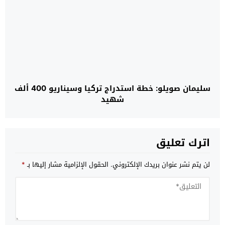
سليمان صويلو: خطة استدراج تركيا وسيناريو 400 ألف
شهيد
اترك تعليق
لن يتم نشر عنوان بريدك الإلكتروني.
الحقول الإلزامية مشار إليها بـ
*