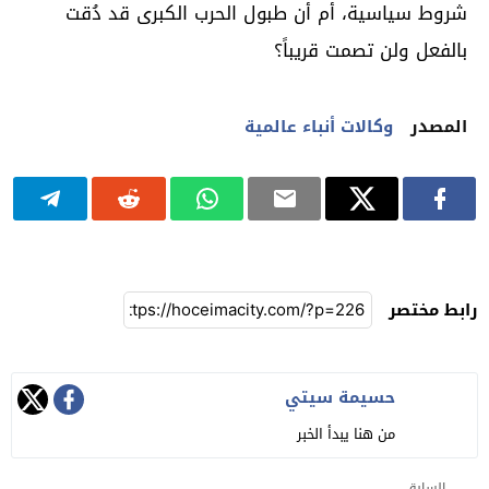
شروط سياسية، أم أن طبول الحرب الكبرى قد دُقت
بالفعل ولن تصمت قريباً؟
المصدر
وكالات أنباء عالمية
رابط مختصر
حسيمة سيتي
من هنا يبدأ الخبر
السابق