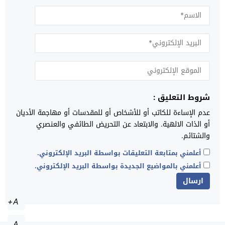
شروط التعليق :
عدم الإساءة للكاتب أو للأشخاص أو للمقدسات أو مهاجمة الأديان
أو الذات الالهية. والابتعاد عن التحريض الطائفي والعنصري
والشتائم.
أعلمني بمتابعة التعليقات بواسطة البريد الإلكتروني.
أعلمني بالمواضيع الجديدة بواسطة البريد الإلكتروني.
A+
A