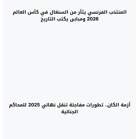
المنتخب الفرنسي يثأر من السنغال في كأس العالم
2026 ومبابي يكتب التاريخ
أزمة الكان.. تطورات مفاجئة تنقل نهائي 2025 للمحاكم
الجنائية