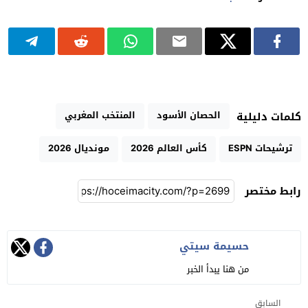
الحصان الأسود
المنتخب المغربي
كلمات دليلية
ترشيحات ESPN
كأس العالم 2026
مونديال 2026
رابط مختصر
حسيمة سيتي
من هنا يبدأ الخبر
السابق