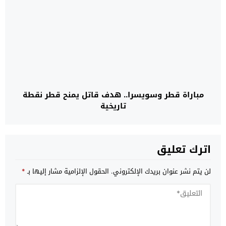
مباراة قطر وسويسرا.. هدف قاتل يمنح قطر نقطة
تاريخية
اترك تعليق
لن يتم نشر عنوان بريدك الإلكتروني.
الحقول الإلزامية مشار إليها بـ
*