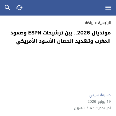
الرئيسية
»
رياضة
مونديال 2026.. بين ترشيحات ESPN وصعود
المغرب وتهديد الحصان الأسود الأمريكي
حسيمة سيتي
19 يونيو 2026
آخر تحديث : منذ شهرين