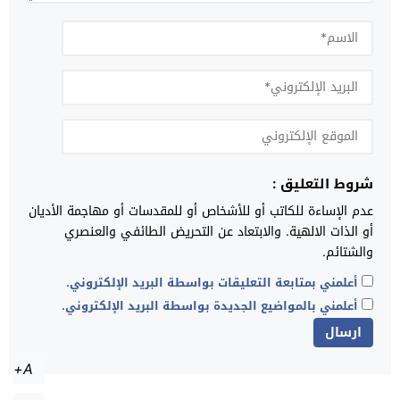
شروط التعليق :
عدم الإساءة للكاتب أو للأشخاص أو للمقدسات أو مهاجمة الأديان
أو الذات الالهية. والابتعاد عن التحريض الطائفي والعنصري
والشتائم.
أعلمني بمتابعة التعليقات بواسطة البريد الإلكتروني.
أعلمني بالمواضيع الجديدة بواسطة البريد الإلكتروني.
A+