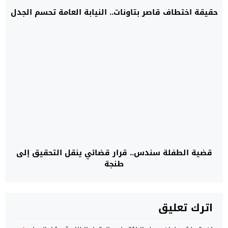
حقيقة اختطاف قاصر بتاونات.. النيابة العامة تحسم الجدل
قضية الطفلة سندس.. قرار قضائي ينقل التحقيق إلى
طنجة
اترك تعليق