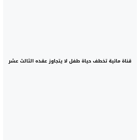
قناة مائية تخطف حياة طفل لا يتجاوز عقده الثالث عشر