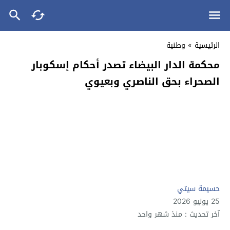
الرئيسية
»
وطنية
محكمة الدار البيضاء تصدر أحكام إسكوبار
الصحراء بحق الناصري وبعيوي
حسيمة سيتي
25 يونيو 2026
آخر تحديث : منذ شهر واحد