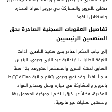
تتعلق بالتزوير والمشاركة في ترويج المواد المخدرة
واستغلال النفوذ.
تفاصيل العقوبات السجنية الصادرة بحق
المتهمين الرئيسيين
إلى جانب الحكم الصادر بحق سعيد الناصري، أدانت
الغرفة الجنايات الابتدائية عبد النبي بعيوي، الرئيس
السابق لجهة الشرق والمستثمر المعروف، بـ12 سنة
سجناً نافذاً. وقد توبع بعيوي بتهم جنائية مماثلة ترتبط
بالتزوير والمشاركة في حيازة ونقل وتصدير المواد
المخدرة، فضلاً عن خرق النظم الجمركية المعمول بها
وتسهيل عمليات غير قانونية.