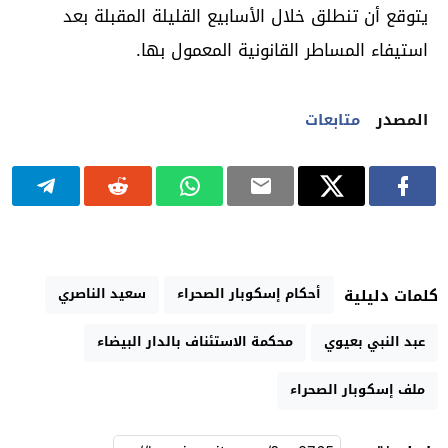
يتوقع أن تنطلق خلال الأسابيع القليلة المقبلة بعد
استيفاء المساطر القانونية المعمول بها.
المصدر
متابعات
أحكام إسكوبار الصحراء
سعيد الناصري
كلمات دليلية
عبد النبي بعيوي
محكمة الاستئناف بالدار البيضاء
ملف إسكوبار الصحراء