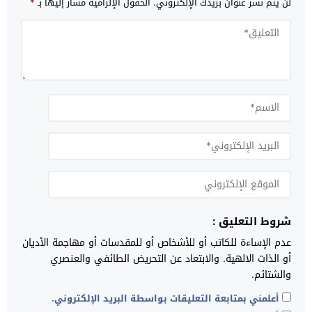
لن يتم نشر عنوان بريدك الإلكتروني.
الحقول الإلزامية مشار إليها بـ
*
شروط التعليق :
عدم الإساءة للكاتب أو للأشخاص أو للمقدسات أو مهاجمة الأديان
أو الذات الالهية. والابتعاد عن التحريض الطائفي والعنصري
والشتائم.
أعلمني بمتابعة التعليقات بواسطة البريد الإلكتروني.