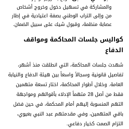
والمشاركة في تسهيل دخول وخروج أشخاص
من وإلى التراب الوطني بصفة اعتيادية في إطار
عصابة منظمة، وقبول شيك على سبيل الضمان.
كواليس جلسات المحاكمة ومواقف
الدفاع
شهدت جلسات المحاكمة، التي انطلقت منذ أشهر،
تفاصيل قانونية وسجالاً واسعاً بين هيئة الدفاع والنيابة
العامة. وخلال أطوار المحاكمة، اختار تسعة متهمين
فقط من أصل 28 متهماً الإدلاء بأقوالهم ومواجهة
التهم المنسوبة إليهم أمام المحكمة، في حين فضل
باقي المتهمين، وفي مقدمتهم عبد النبي بعيوي،
التزام الصمت كخيار دفاعي.