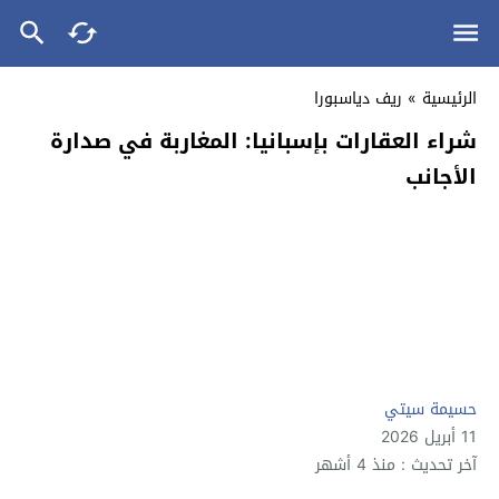
الرئيسية
»
ريف دياسبورا
شراء العقارات بإسبانيا: المغاربة في صدارة
الأجانب
حسيمة سيتي
11 أبريل 2026
آخر تحديث : منذ 4 أشهر