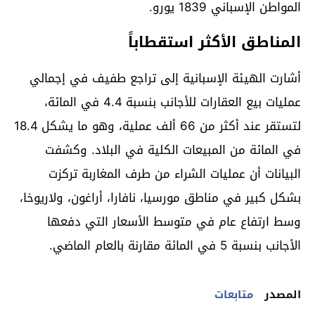
المواطن الإسباني 1839 يورو.
المناطق الأكثر استقطاباً
أشارت الهيئة الإسبانية إلى تراجع طفيف في إجمالي
عمليات بيع العقارات للأجانب بنسبة 4.4 في المائة،
لتستقر عند أكثر من 66 ألف عملية، وهو ما يشكل 18.4
في المائة من المبيعات الكلية في البلاد. وكشفت
البيانات أن عمليات الشراء من طرف المغاربة تركزت
بشكل كبير في مناطق مورسيا، نافارا، أراغون، ولاريوخا،
وسط ارتفاع عام في متوسط الأسعار التي دفعها
الأجانب بنسبة 5 في المائة مقارنة بالعام الماضي.
المصدر
متابعات