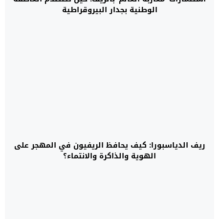
الوطنية بجدار البيروقراطية
ريف الدياسبورا: كيف يحافظ الريفيون في المهجر على
الهوية والذاكرة والانتماء؟