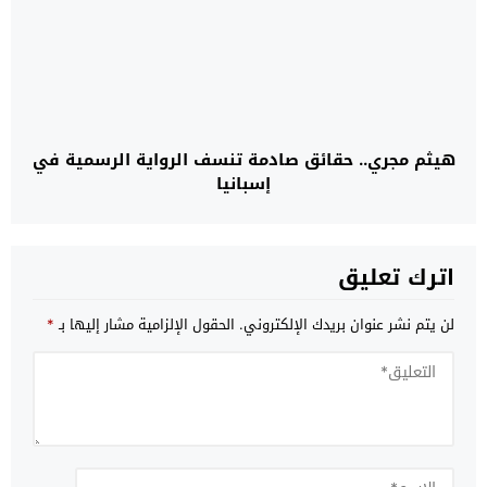
هيثم مجري.. حقائق صادمة تنسف الرواية الرسمية في
إسبانيا
اترك تعليق
لن يتم نشر عنوان بريدك الإلكتروني.
الحقول الإلزامية مشار إليها بـ
*