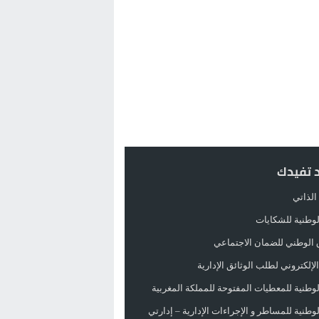
د تفيدك
الذاتي
الوطنية للشكايات
 الوطني للضمان الاجتماعي
لإلكتروني لطلب الوثائق الإدارية
الوطنية للمعطيات المفتوحة للمملكة المغربية
الوطنية للمساطر و الإجراءات الإدارية – إدارتي