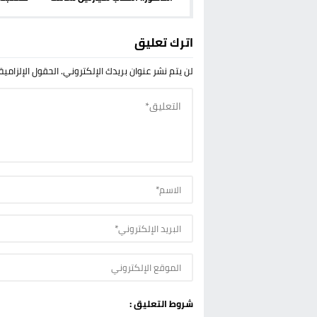
واحدة يخلف قتيلا وجرحى
اترك تعليق
لن يتم نشر عنوان بريدك الإلكتروني.
الحقول الإلزامية
شروط التعليق :