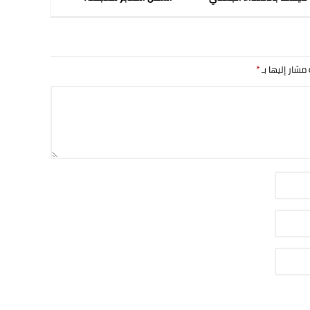
 مشار إليها بـ
*