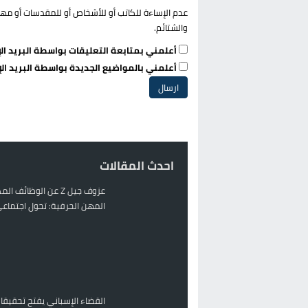
عدم الإساءة للكاتب أو للأشخاص أو للمقدسات أو مهاجم
والشتائم.
أعلمني بمتابعة التعليقات بواسطة البريد الإ
أعلمني بالمواضيع الجديدة بواسطة البريد الإ
احدث المقالات
عزوف جيل Z عن الوظائف 
المهن الحرفية: تحول اجتماعي 
القضاء الإسباني يفتح تحقيقا