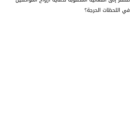
في اللحظات الحرجة؟