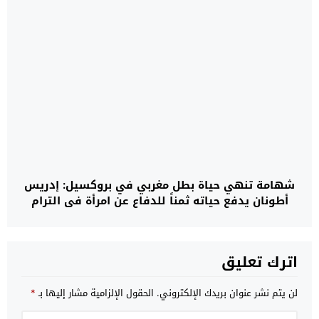
شهامة تنهي حياة بطل مغربي في بروكسيل: إدريس
أطونان يدفع حياته ثمناً للدفاع عن امرأة في الترام
اترك تعليق
لن يتم نشر عنوان بريدك الإلكتروني.
الحقول الإلزامية مشار إليها بـ
*