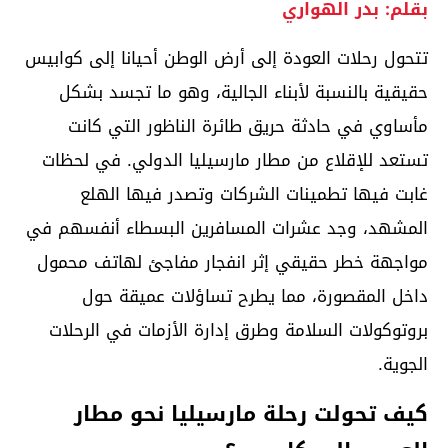
بقلم: بدر الهواري
تتحول رحلات العودة إلى أرض الوطن أحيانا إلى كوابيس
حقيقية بالنسبة لأبناء الجالية، وهو ما تجسد بشكل
مأساوي في حادثة حريق طائرة الناظور التي كانت
تستعد للإقلاع من مطار مارسيليا الدولي. في لحظات
غابت فيها تطمينات الشركات وتصدر فيها الهلع
المشهد، وجد عشرات المسافرين البسطاء أنفسهم في
مواجهة خطر حقيقي إثر انفجار مفاجئ لهاتف محمول
داخل المقصورة، مما يطرح تساؤلات عميقة حول
بروتوكولات السلامة وطرق إدارة الأزمات في الرحلات
الجوية.
كيف تحولت رحلة مارسيليا نحو مطار