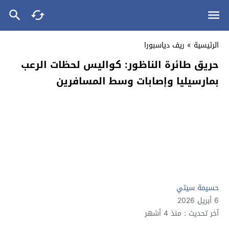
الرئيسية
»
ريف دياسبورا
حريق طائرة الناظور: كواليس لحظات الرعب
بمارسيليا وإصابات وسط المسافرين
حسيمة سيتي
6 أبريل 2026
آخر تحديث : منذ 4 أشهر