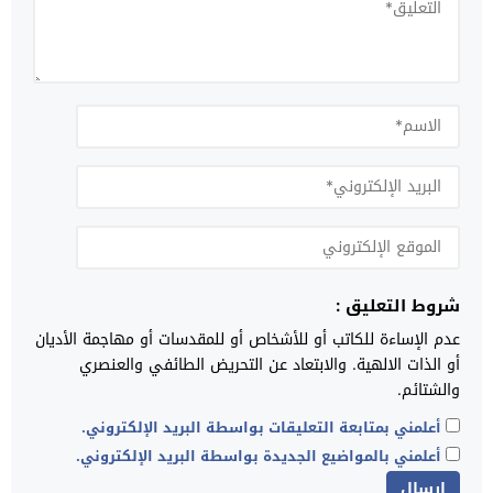
شروط التعليق :
عدم الإساءة للكاتب أو للأشخاص أو للمقدسات أو مهاجمة الأديان
أو الذات الالهية. والابتعاد عن التحريض الطائفي والعنصري
والشتائم.
أعلمني بمتابعة التعليقات بواسطة البريد الإلكتروني.
أعلمني بالمواضيع الجديدة بواسطة البريد الإلكتروني.