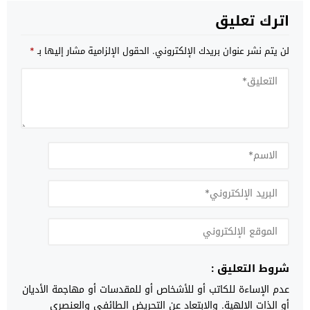
اترك تعليق
لن يتم نشر عنوان بريدك الإلكتروني.
الحقول الإلزامية مشار إليها بـ
*
شروط التعليق :
عدم الإساءة للكاتب أو للأشخاص أو للمقدسات أو مهاجمة الأديان
أو الذات الالهية. والابتعاد عن التحريض الطائفي والعنصري