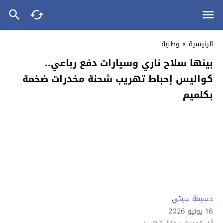
الرئيسية
»
وطنية
بينها سلاح ناري وسيارات دفع رباعي..
كواليس إحباط تهريب شحنة مخدرات ضخمة
بكلميم
حسيمة سيتي
16 يونيو 2026