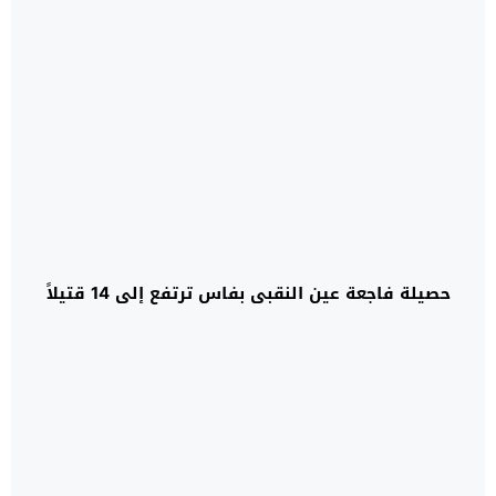
حصيلة فاجعة عين النقبي بفاس ترتفع إلى 14 قتيلاً