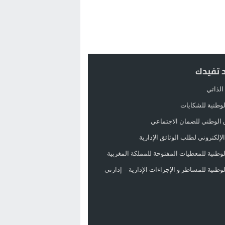
د تفيدك
الذاتي
الوطنية للشكايات
 الوطني للضمان الاجتماعي
لإلكتروني لطلب الوثائق الإدارية
الوطنية للمعطيات المفتوحة للمملكة المغربية
الوطنية للمساطر و الإجراءات الإدارية – إدارتي