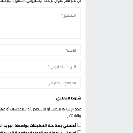
لن يتم نشر عنوان بريدك الإلكتروني.
الحقول الإلزامية
شروط التعليق :
عدم الإساءة للكاتب أو للأشخاص أو للمقدسات أو مهاجم
والشتائم.
أعلمني بمتابعة التعليقات بواسطة البريد الإ
أعلمني بالمواضيع الجديدة بواسطة البريد الإ