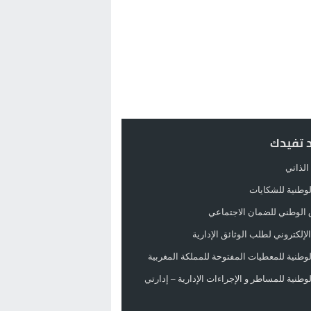
د تفيدك
الذاتي
الوطنية للشكايات
 الوطني للضمان الاجتماعي
لإلكتروني لطلب الوثائق الإدارية
الوطنية للمعطيات المفتوحة للمملكة المغربية
الوطنية للمساطر و الإجراءات الإدارية – إدارتي