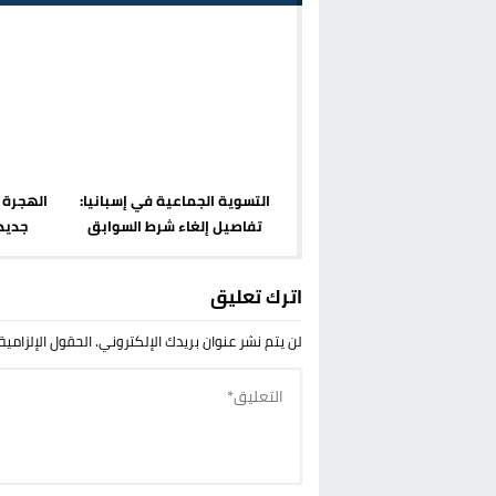
التسوية الجماعية في إسبانيا:
الهجرة 
تفاصيل إلغاء شرط السوابق
جديد
اترك تعليق
لن يتم نشر عنوان بريدك الإلكتروني.
الحقول الإلزامية