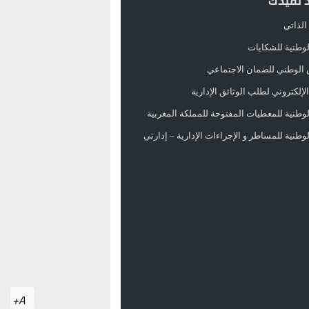
د تفيدك
الذاتي
الوطنية للشكايات
 الوطني للضمان الاجتماعي
لإلكتروني لطلب الوثائق الإدارية
الوطنية للمعطيات المفتوحة للمملكة المغربية
الوطنية للمساطر و الإجراءات الإدارية – إدارتي
A+