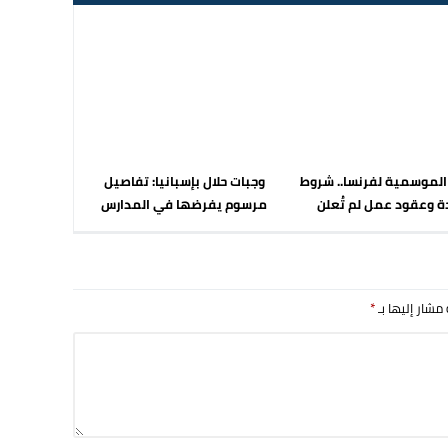
الموسمية لفرنسا.. شروط
وجبات حلال بإسبانيا: تفاصيل
ة وعقود عمل لم تُعلن
مرسوم يفرضها في المدارس
 مشار إليها بـ
*