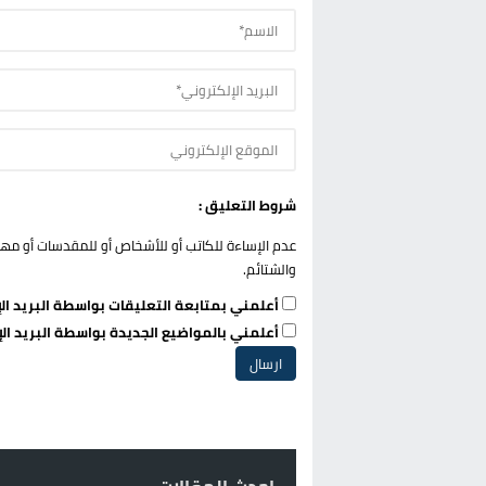
شروط التعليق :
عدم الإساءة للكاتب أو للأشخاص أو للمقدسات أو مهاجم
والشتائم.
أعلمني بمتابعة التعليقات بواسطة البريد الإ
أعلمني بالمواضيع الجديدة بواسطة البريد الإ