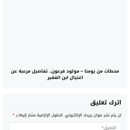
محطات من يومنا – مولود فرعون.. تفاصيل مرعبة عن
اغتيال ابن الفقير
اترك تعليق
لن يتم نشر عنوان بريدك الإلكتروني.
الحقول الإلزامية مشار إليها بـ
*