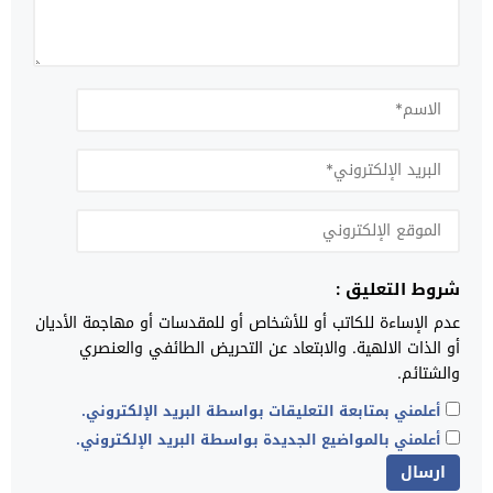
شروط التعليق :
عدم الإساءة للكاتب أو للأشخاص أو للمقدسات أو مهاجمة الأديان
أو الذات الالهية. والابتعاد عن التحريض الطائفي والعنصري
والشتائم.
أعلمني بمتابعة التعليقات بواسطة البريد الإلكتروني.
أعلمني بالمواضيع الجديدة بواسطة البريد الإلكتروني.