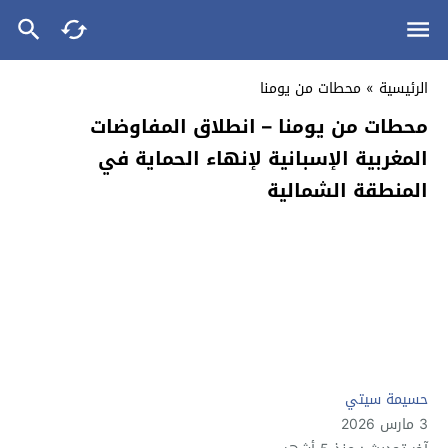
الرئيسية
»
محطات من يومنا
محطات من يومنا – انطلاق المفاوضات
المغربية الإسبانية لإنهاء الحماية في
المنطقة الشمالية
حسيمة سيتي
3 مارس 2026