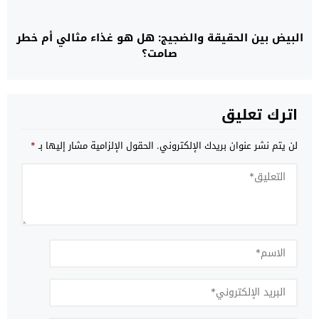
البيض بين الحقيقة والضجيج: هل هو غذاء مثالي أم خطر
صامت؟
اترك تعليق
لن يتم نشر عنوان بريدك الإلكتروني.
الحقول الإلزامية مشار إليها بـ
*