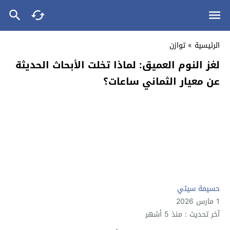
الرئيسية
»
توازن
لغز النوم العميق: لماذا تخلت الأبحاث الحديثة
عن معيار الثماني ساعات؟
حسيمة سيتي
1 مارس 2026
آخر تحديث : منذ 5 أشهر