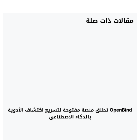
مقالات ذات صلة
OpenBind تطلق منصة مفتوحة لتسريع اكتشاف الأدوية
بالذكاء الاصطناعي