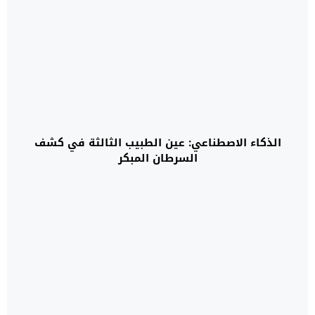
الذكاء الاصطناعي: عين الطبيب الثالثة في كشف
السرطان المبكر