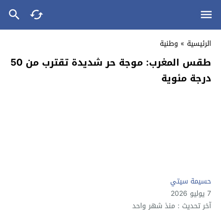
الرئيسية
»
وطنية
طقس المغرب: موجة حر شديدة تقترب من 50
درجة مئوية
حسيمة سيتي
7 يوليو 2026
آخر تحديث : منذ شهر واحد