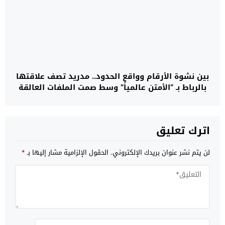
بين نشوة الأرقام وواقع الحدود.. مدريد تصف علاقتها
بالرباط بـ “الأمتن عالمياً” وسط صمت الملفات العالقة
اترك تعليق
لن يتم نشر عنوان بريدك الإلكتروني.
الحقول الإلزامية مشار إليها بـ
*