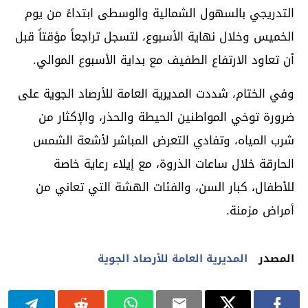
التدريجي بالسهول الشمالية والوسطى ابتداءً من يوم
الخميس وخلال نهاية الأسبوع، لتسجل تراجعاً مؤقتاً قبل
أن تعاود الارتفاع الطفيف مع بداية الأسبوع الموالي.
وفي الختام، شددت المديرية العامة للأرصاد الجوية على
ضرورة توخي المواطنين الحيطة والحذر، والإكثار من
شرب المياه، وتفادي التعرض المباشر لأشعة الشمس
الحارقة خلال ساعات الذروة، مع إيلاء رعاية خاصة
للأطفال، كبار السن، والفئات الهشة التي تعاني من
أمراض مزمنة.
المصدر
المديرية العامة للأرصاد الجوية