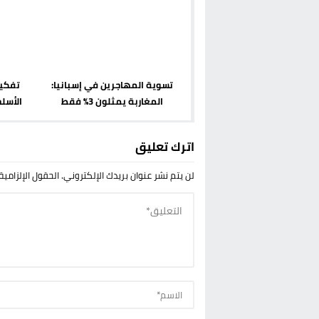
تسوية المهاجرين في إسبانيا:
تفكي
المغاربة يمثلون 3% فقط
الأسل
اترك تعليق
لن يتم نشر عنوان بريدك الإلكتروني.
الحقول الإلزامية