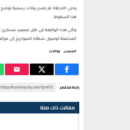
وحتى اللحظة، لم تصدر بيانات رسمية توضح حج
هذا السقوط.
وتأتي هذه الواقعة في ظل تصعيد عسكري غير
المحتملة لوصول شظايا الصواريخ إلى مواقع 
المصدر
وكالات
رابط مختصر
مقالات ذات صلة