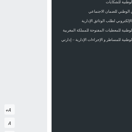
الوطنية للشكايات
 الوطني للضمان الاجتماعي
لإلكتروني لطلب الوثائق الإدارية
الوطنية للمعطيات المفتوحة للمملكة المغربية
الوطنية للمساطر و الإجراءات الإدارية – إدارتي
A+
A