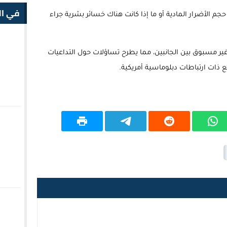
في ال
م الأضرار المادية أو ما إذا كانت هناك خسائر بشرية جراء
 مسبوق بين الجانبين، مما يطرح تساؤلات حول التداعيات
ذات ارتباطات دبلوماسية أمريكية.