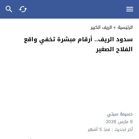
الرئيسية
»
الريف الكبير
سدود الريف.. أرقام مبشرة تخفي واقع
الفلاح الصغير
حسيمة سيتي
9 مارس 2026
آخر تحديث : منذ 5 أشهر