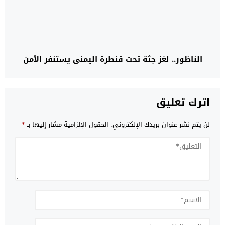
الناظور.. لغز جثة تحت قنطرة اليمني يستنفر الأمن
اترك تعليق
لن يتم نشر عنوان بريدك الإلكتروني.
الحقول الإلزامية مشار إليها بـ
*