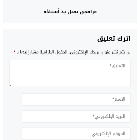
عراقجي يقبل يد أستاذه
اترك تعليق
لن يتم نشر عنوان بريدك الإلكتروني.
الحقول الإلزامية مشار إليها بـ
*