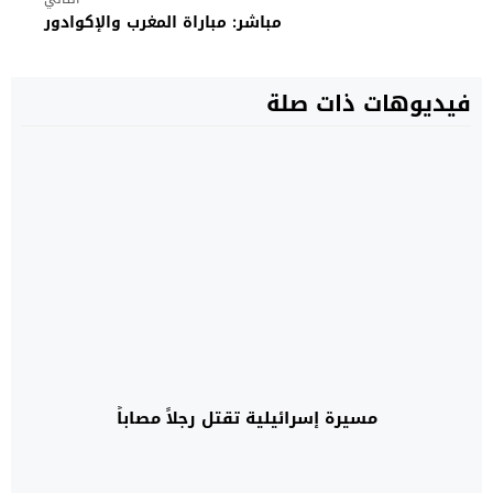
مباشر: مباراة المغرب والإكوادور
فيديوهات ذات صلة
مسيرة إسرائيلية تقتل رجلاً مصاباً