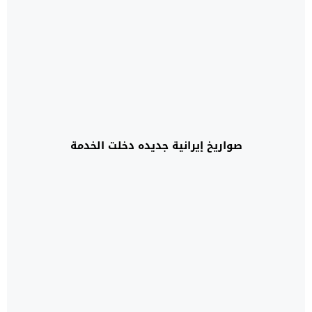
صواريخ إيرانية جديده دخلت الخدمة