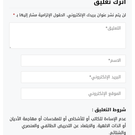
اترك تعليق
لن يتم نشر عنوان بريدك الإلكتروني.
الحقول الإلزامية مشار إليها بـ
*
شروط التعليق :
عدم الإساءة للكاتب أو للأشخاص أو للمقدسات أو مهاجمة الأديان
أو الذات الالهية. والابتعاد عن التحريض الطائفي والعنصري
والشتائم.