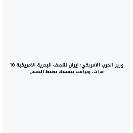
وزير الحرب الأمريكي: إيران تقصف البحرية الأمريكية 10
مرات، وترامب يتمسك بضبط النفس