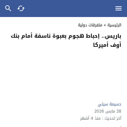
الرئيسية
»
متفرقات دولية
باريس.. إحباط هجوم بعبوة ناسفة أمام بنك
أوف أميركا
حسيمة سيتي
28 مارس 2026
آخر تحديث : منذ 4 أشهر