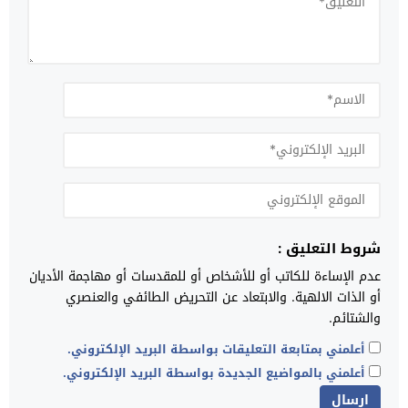
شروط التعليق :
عدم الإساءة للكاتب أو للأشخاص أو للمقدسات أو مهاجمة الأديان
أو الذات الالهية. والابتعاد عن التحريض الطائفي والعنصري
والشتائم.
أعلمني بمتابعة التعليقات بواسطة البريد الإلكتروني.
أعلمني بالمواضيع الجديدة بواسطة البريد الإلكتروني.