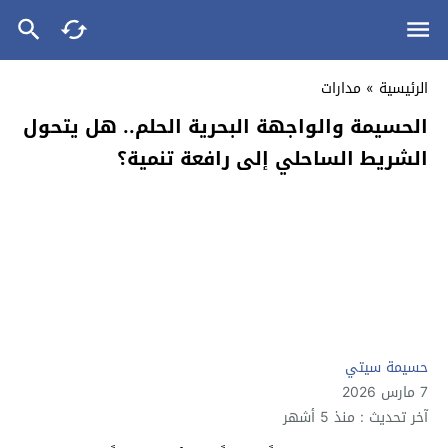
الرئيسية
»
مدارات
الحسيمة والواجهة البحرية الحلم.. هل يتحول
الشريط الساحلي إلى رافعة تنمية؟
حسيمة سيتي
7 مارس 2026
آخر تحديث : منذ 5 أشهر