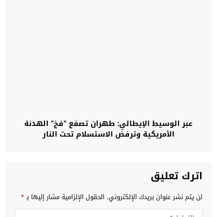
على مضيق هرمز
عبر الوسيط الإيطالي: طهران تصفع “فخ” الهدنة
الأمريكية وترفض الاستسلام تحت النار
اترك تعليق
لن يتم نشر عنوان بريدك الإلكتروني.
الحقول الإلزامية مشار إليها بـ
*