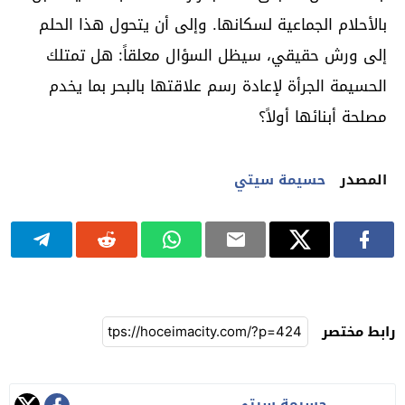
بالأحلام الجماعية لسكانها. وإلى أن يتحول هذا الحلم
إلى ورش حقيقي، سيظل السؤال معلقاً: هل تمتلك
الحسيمة الجرأة لإعادة رسم علاقتها بالبحر بما يخدم
مصلحة أبنائها أولاً؟
المصدر
حسيمة سيتي
رابط مختصر
حسيمة سيتي