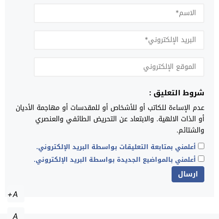
شروط التعليق :
عدم الإساءة للكاتب أو للأشخاص أو للمقدسات أو مهاجمة الأديان
أو الذات الالهية. والابتعاد عن التحريض الطائفي والعنصري
والشتائم.
أعلمني بمتابعة التعليقات بواسطة البريد الإلكتروني.
أعلمني بالمواضيع الجديدة بواسطة البريد الإلكتروني.
A+
A