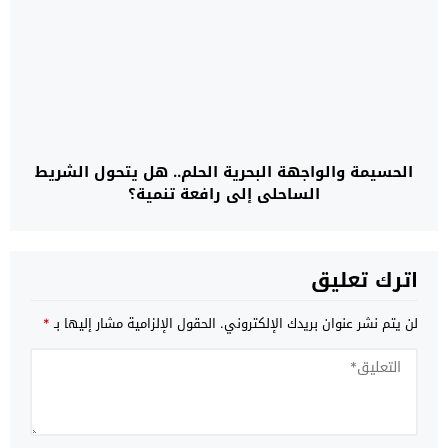
الحسيمة والواجهة البحرية الحلم.. هل يتحول الشريط
الساحلي إلى رافعة تنمية؟
اترك تعليق
لن يتم نشر عنوان بريدك الإلكتروني.
الحقول الإلزامية مشار إليها بـ
*