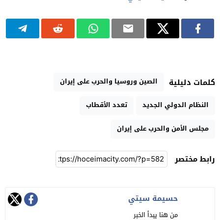
الصين وروسيا والحرب على إيران
كلمات دليلية
النظام الدولي الجديد
تعدد الأقطاب
مجلس الأمن والحرب على إيران
رابط مختصر
حسيمة سيتي
من هنا يبدأ الخبر