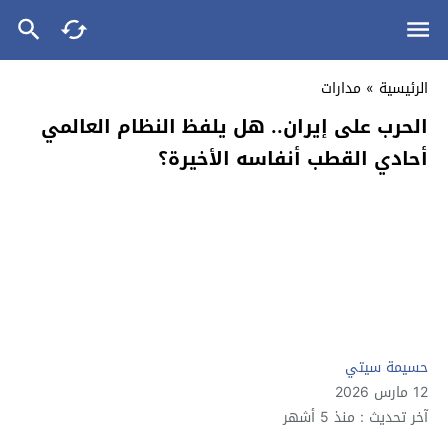
الرئيسية
»
مدارات
الحرب على إيران.. هل يلفظ النظام العالمي
أحادي القطب أنفاسه الأخيرة؟
حسيمة سيتي
12 مارس 2026
آخر تحديث : منذ 5 أشهر