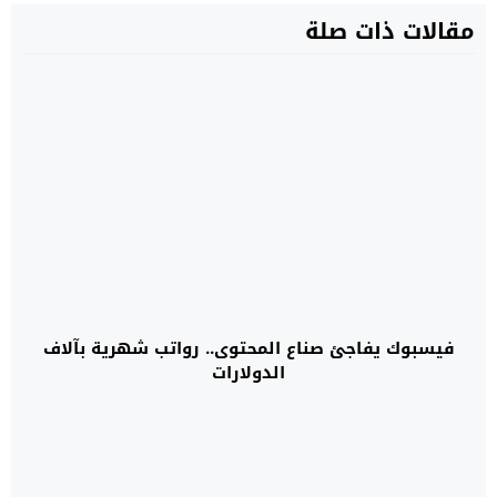
مقالات ذات صلة
فيسبوك يفاجئ صناع المحتوى.. رواتب شهرية بآلاف
الدولارات