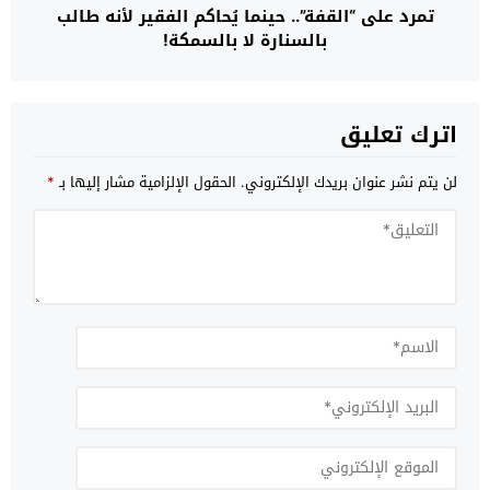
تمرد على “القفة”.. حينما يُحاكم الفقير لأنه طالب
بالسنارة لا بالسمكة!
اترك تعليق
لن يتم نشر عنوان بريدك الإلكتروني.
الحقول الإلزامية مشار إليها بـ
*