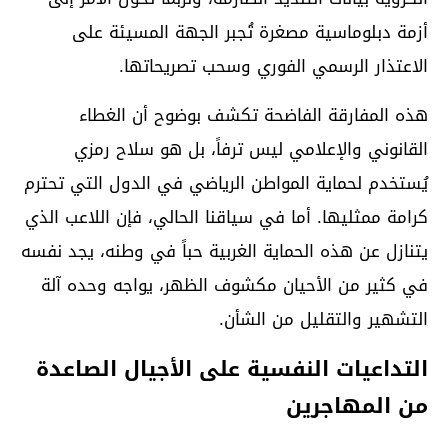
أزمة دبلوماسية مصغرة تُجبر الجهة المسيئة على
الاعتذار الرسمي الفوري وسحب تصريحاتها.
هذه المفارقة الفاضحة تكشف بوضوح أن الغطاء
القانوني والإعلامي ليس ترفاً، بل هو سلاح رمزي
يُستخدم لحماية المواطن الرياضي في الدول التي تحترم
كرامة ممثليها. أما في سياقنا الحالي، فإن اللاعب الذي
يتنازل عن هذه الحماية الغربية حباً في وطنه، يجد نفسه
في كثير من الأحيان مكشوف الظهر، يواجه وحده آلة
التشهير والتقليل من الشأن.
التداعيات النفسية على الأجيال الصاعدة
من المهاجرين