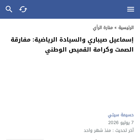
الرئيسية
»
منارة الرأي
إسماعيل صيباري والسيادة الرياضية: مفارقة
الصمت وكرامة القميص الوطني
حسيمة سيتي
7 يوليو 2026
آخر تحديث : منذ شهر واحد