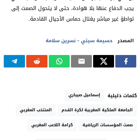
يجب الدفاع عنها بلا هوادة، حتى لا يتحول الصمت إلى
تواطؤ غير مباشر يغتال حماس الأجيال القادمة.
المصدر
حسيمة سيتي - نسرين سلامة
إسماعيل صيباري
كلمات دليلية
الجامعة الملكية المغربية لكرة القدم
المنتخب المغربي
صمت المؤسسات الرياضية
كرامة اللاعب المغربي