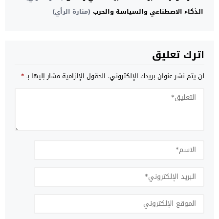
​الذكاء الاصطناعي والسياسة والحرب
(منارة الرأي)
اترك تعليق
لن يتم نشر عنوان بريدك الإلكتروني.
الحقول الإلزامية مشار إليها بـ
*