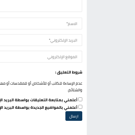
شروط التعليق :
عدم الإساءة للكاتب أو للأشخاص أو للمقدسات أو مهاجم
والشتائم.
أعلمني بمتابعة التعليقات بواسطة البريد الإ
أعلمني بالمواضيع الجديدة بواسطة البريد الإ