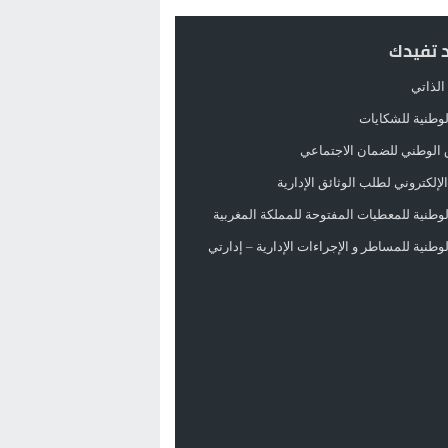
د تفيدك
الذاتي
الوطنية للشكايات
 الوطني للضمان الاجتماعي
لإلكتروني لطلب الوثائق الإدارية
الوطنية للمعطيات المفتوحة للمملكة المغربية
الوطنية للمساطر و الإجراءات الإدارية – إدارتي