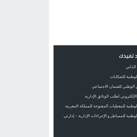
د تفيدك
الذاتي
الوطنية للشكايات
 الوطني للضمان الاجتماعي
لإلكتروني لطلب الوثائق الإدارية
الوطنية للمعطيات المفتوحة للمملكة المغربية
الوطنية للمساطر و الإجراءات الإدارية – إدارتي