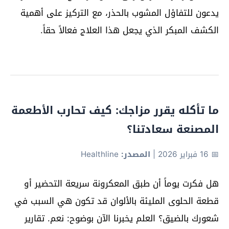
يدعون للتفاؤل المشوب بالحذر، مع التركيز على أهمية
الكشف المبكر الذي يجعل هذا العلاج فعالاً حقاً.
ما تأكله يقرر مزاجك: كيف تحارب الأطعمة
المصنعة سعادتنا؟
📅 16 فبراير 2026
|
المصدر:
Healthline
هل فكرت يوماً أن طبق المعكرونة سريعة التحضير أو
قطعة الحلوى المليئة بالألوان قد تكون هي السبب في
شعورك بالضيق؟ العلم يخبرنا الآن بوضوح: نعم. تقارير