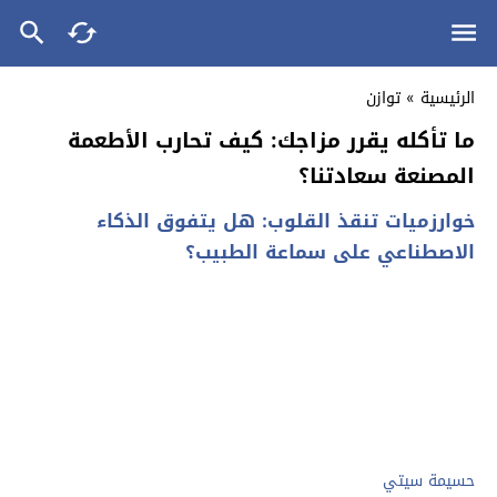
الرئيسية
»
توازن
ما تأكله يقرر مزاجك: كيف تحارب الأطعمة
المصنعة سعادتنا؟
خوارزميات تنقذ القلوب: هل يتفوق الذكاء
الاصطناعي على سماعة الطبيب؟
حسيمة سيتي