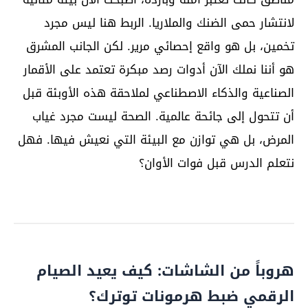
لانتشار حمى الضنك والملاريا. الربط هنا ليس مجرد
تخمين، بل هو واقع إحصائي مرير. لكن الجانب المشرق
هو أننا نملك الآن أدوات رصد مبكرة تعتمد على الأقمار
الصناعية والذكاء الاصطناعي لملاحقة هذه الأوبئة قبل
أن تتحول إلى جائحة عالمية. الصحة ليست مجرد غياب
المرض، بل هي توازن مع البيئة التي نعيش فيها. فهل
نتعلم الدرس قبل فوات الأوان؟
هروباً من الشاشات: كيف يعيد الصيام
الرقمي ضبط هرمونات توترك؟