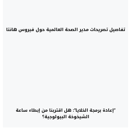
تفاصيل تصريحات مدير الصحة العالمية حول فيروس هانتا
“إعادة برمجة الخلايا”: هل اقتربنا من إبطاء ساعة
الشيخوخة البيولوجية؟