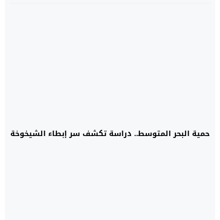
حمية البحر المتوسط.. دراسة تكشف سر إبطاء الشيخوخة