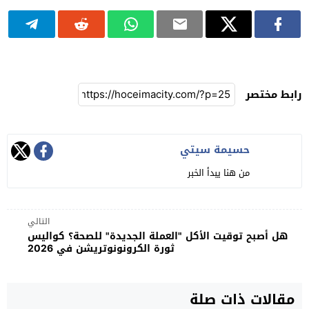
رابط مختصر
حسيمة سيتي
من هنا يبدأ الخبر
التالي
هل أصبح توقيت الأكل "العملة الجديدة" للصحة؟ كواليس
ثورة الكرونونوتريشن في 2026
مقالات ذات صلة