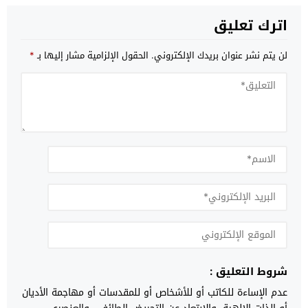
اترك تعليق
لن يتم نشر عنوان بريدك الإلكتروني.
الحقول الإلزامية مشار إليها بـ
*
شروط التعليق :
عدم الإساءة للكاتب أو للأشخاص أو للمقدسات أو مهاجمة الأديان