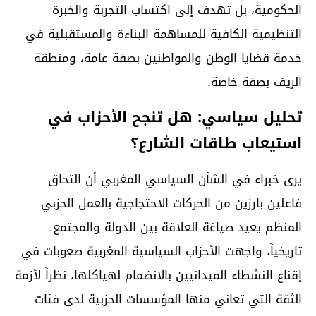
الحكومية، بل تهدف إلى اكتساب التجربة والخبرة
التنظيمية الكافية للمساهمة البناءة والمستقبلية في
خدمة قضايا الوطن والمواطنين بصفة عامة، ومنطقة
الريف بصفة خاصة.
تحليل سياسي: هل تنجح الأحزاب في
استيعاب طاقات الشارع؟
يرى خبراء في الشأن السياسي المغربي أن التحاق
فاعلين بارزين من الحركات الاحتجاجية بالعمل الحزبي
المنظم يعيد صياغة العلاقة بين الدولة والمجتمع.
تاريخياً، واجهت الأحزاب السياسية المغربية صعوبات في
إقناع النشطاء الميدانيين بالانضمام لهياكلها، نظراً لأزمة
الثقة التي تعاني منها المؤسسات الحزبية لدى فئات