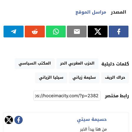
المصدر
مراسل الموقع
الحزب المغربي الحر
المكتب السياسي
كلمات دليلية
حراك الريف
سليمة زياني
سيليا الزياني
رابط مختصر
حسيمة سيتي
من هنا يبدأ الخبر