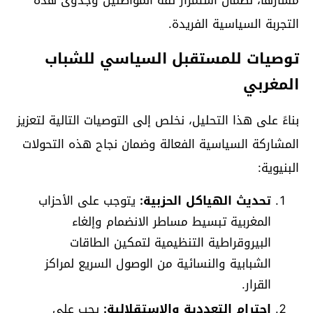
التجربة السياسية الفريدة.
توصيات للمستقبل السياسي للشباب
المغربي
بناءً على هذا التحليل، نخلص إلى التوصيات التالية لتعزيز
المشاركة السياسية الفعالة وضمان نجاح هذه التحولات
البنيوية:
تحديث الهياكل الحزبية:
يتوجب على الأحزاب
المغربية تبسيط مساطر الانضمام وإلغاء
البيروقراطية التنظيمية لتمكين الطاقات
الشبابية والنسائية من الوصول السريع لمراكز
القرار.
احترام التعددية والاستقلالية:
يجب على