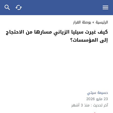
الرئيسية
»
بوصلة القرار
كيف غيرت سيليا الزياني مسارها من الاحتجاج
إلى المؤسسات؟
حسيمة سيتي
23 مايو 2026
آخر تحديث : منذ 3 أشهر