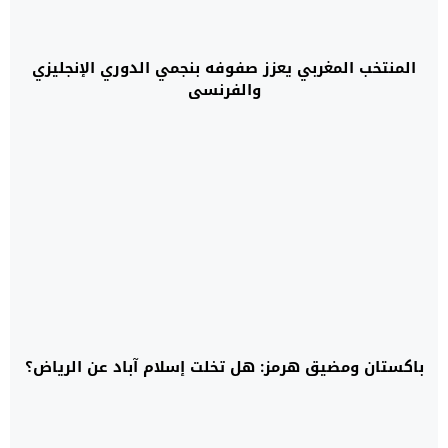
المنتخب المغربي يعزز صفوفه بنجمي الدوري الإنجليزي
والفرنسي
باكستان ومضيق هرمز: هل تخلت إسلام آباد عن الرياض؟