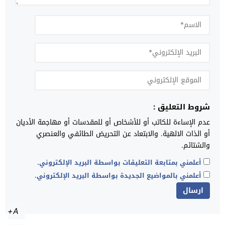
شروط التعليق :
عدم الإساءة للكاتب أو للأشخاص أو للمقدسات أو مهاجمة الأديان
أو الذات الالهية. والابتعاد عن التحريض الطائفي والعنصري
والشتائم.
أعلمني بمتابعة التعليقات بواسطة البريد الإلكتروني.
أعلمني بالمواضيع الجديدة بواسطة البريد الإلكتروني.
A+