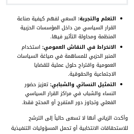
التعلم والتجربة:
السعي لفهم كيفية صناعة
القرار السياسي من داخل المؤسسات الحزبية
المنظمة ومحاولة التأثير فيها.
الانخراط في النقاش العمومي:
استخدام
المنبر الحزبي للمساهمة في صياغة السياسات
العمومية واقتراح حلول عملية للقضايا
الاجتماعية والحقوقية.
التمثيل النسائي والشبابي:
تعزيز حضور
النساء والشباب في مراكز القرار السياسي
الفعلي وتجاوز دور المتفرج أو المحتج فقط.
وأكدت الزياني أنها لا تسعى حالياً إلى الترشح
للاستحقاقات الانتخابية أو تحمل المسؤوليات التنفيذية