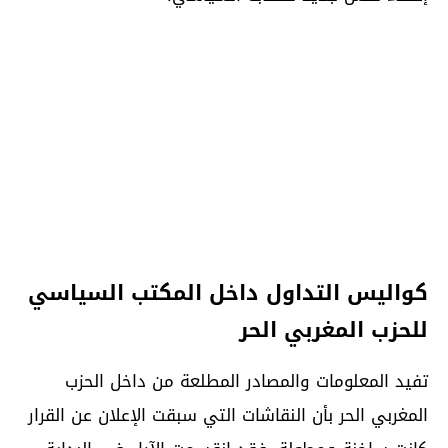
كواليس التداول داخل المكتب السياسي
للحزب المغربي الحر
تفيد المعلومات والمصادر المطلعة من داخل الحزب
المغربي الحر بأن النقاشات التي سبقت الإعلان عن القرار