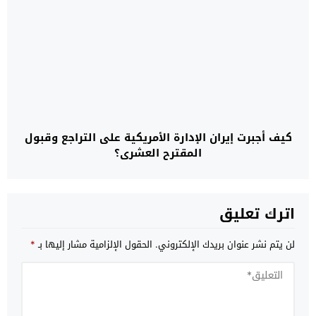
كيف أجبرت إيران الإدارة الأمريكية على التراجع وقبول
المقترح العشري؟
اترك تعليق
لن يتم نشر عنوان بريدك الإلكتروني.
الحقول الإلزامية مشار إليها بـ
*