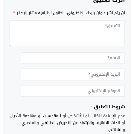
لن يتم نشر عنوان بريدك الإلكتروني.
الحقول الإلزامية مشار إليها بـ
*
شروط التعليق :
عدم الإساءة للكاتب أو للأشخاص أو للمقدسات أو مهاجمة الأديان
أو الذات الالهية. والابتعاد عن التحريض الطائفي والعنصري
والشتائم.