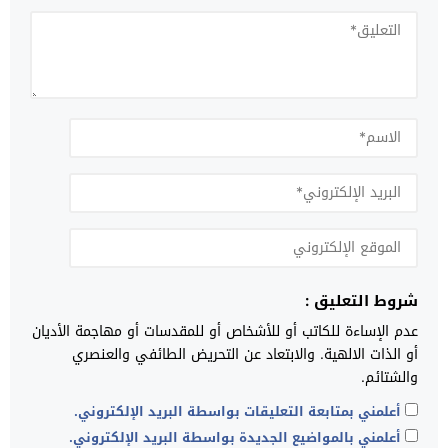
شروط التعليق :
عدم الإساءة للكاتب أو للأشخاص أو للمقدسات أو مهاجمة الأديان
أو الذات الالهية. والابتعاد عن التحريض الطائفي والعنصري
والشتائم.
أعلمني بمتابعة التعليقات بواسطة البريد الإلكتروني.
أعلمني بالمواضيع الجديدة بواسطة البريد الإلكتروني.