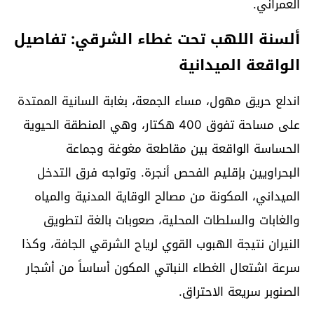
العمراني.
ألسنة اللهب تحت غطاء الشرقي: تفاصيل
الواقعة الميدانية
اندلع حريق مهول، مساء الجمعة، بغابة السانية الممتدة
على مساحة تفوق 400 هكتار، وهي المنطقة الحيوية
الحساسة الواقعة بين مقاطعة مغوغة وجماعة
البحراويين بإقليم الفحص أنجرة. وتواجه فرق التدخل
الميداني، المكونة من مصالح الوقاية المدنية والمياه
والغابات والسلطات المحلية، صعوبات بالغة لتطويق
النيران نتيجة الهبوب القوي لرياح الشرقي الجافة، وكذا
سرعة اشتعال الغطاء النباتي المكون أساساً من أشجار
الصنوبر سريعة الاحتراق.