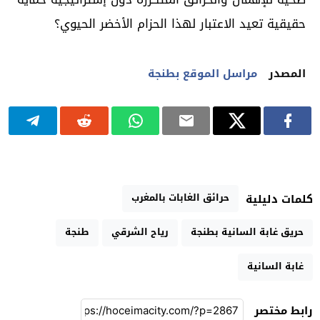
حقيقية تعيد الاعتبار لهذا الحزام الأخضر الحيوي؟
المصدر
مراسل الموقع بطنجة
حرائق الغابات بالمغرب
كلمات دليلية
حريق غابة السانية بطنجة
رياح الشرقي
طنجة
غابة السانية
رابط مختصر