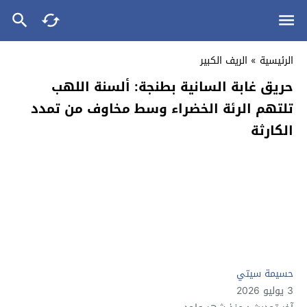
الرئيسية
»
الريف الكبير
حريق غابة السانية بطنجة: ألسنة اللهب
تلتهم الرئة الخضراء وسط مخاوف من تمدد
الكارثة
حسيمة سيتي
3 يوليو 2026