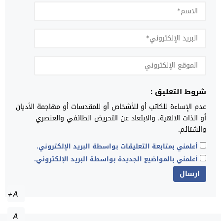
شروط التعليق :
عدم الإساءة للكاتب أو للأشخاص أو للمقدسات أو مهاجمة الأديان
أو الذات الالهية. والابتعاد عن التحريض الطائفي والعنصري
والشتائم.
أعلمني بمتابعة التعليقات بواسطة البريد الإلكتروني.
أعلمني بالمواضيع الجديدة بواسطة البريد الإلكتروني.
A+
A