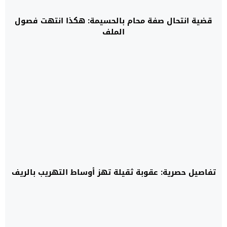
قضية انتحال صفة محام بالحسيمة: هكذا انتهت فصول
الملف
تفاصيل حصرية: عقوبة ثقيلة تهز أوساط التهريب بالريف