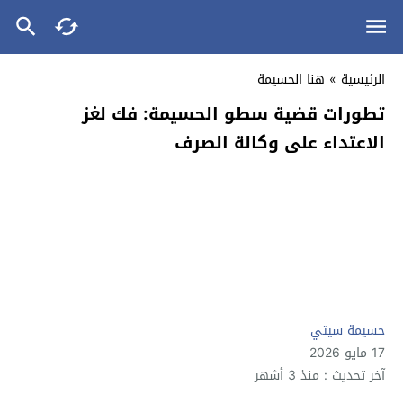
الرئيسية
»
هنا الحسيمة
تطورات قضية سطو الحسيمة: فك لغز
الاعتداء على وكالة الصرف
حسيمة سيتي
17 مايو 2026
آخر تحديث : منذ 3 أشهر