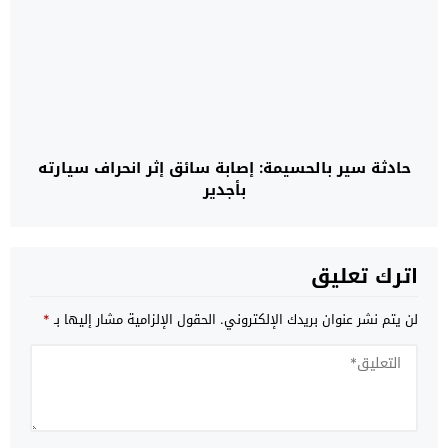
حادثة سير بالحسيمة: إصابة سائق إثر انحراف سيارته
بأجدير
اترك تعليق
لن يتم نشر عنوان بريدك الإلكتروني.
الحقول الإلزامية مشار إليها بـ
*