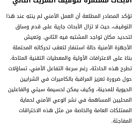
الأبحاث مستمرة لتوقيف الشريك الثاني
تؤكد المصادر المطلعة أن العمل الأمني لم ينتهِ عند هذا
التوقيف، حيث لا تزال الأبحاث جارية على قدم وساق
لتحديد مكان تواجد المشتبه فيه الثاني. وتعيش
الأجهزة الأمنية حالة استنفار لتعقب تحركاته المحتملة
بناءً على الاعترافات الأولية والمعطيات التقنية المتاحة.
تطرح هذه الحادثة، رغم سرعة التفاعل الأمني، تساؤلات
حول ضرورة تعزيز المراقبة بالكاميرات في الشرايين
الحيوية للمدينة، وكيف يمكن لحسيمة سيتي والفاعلين
المحليين المساهمة في نشر الوعي الأمني لحماية
الممتلكات العامة والخاصة من مثل هذه الاختراقات
المفاجئة.