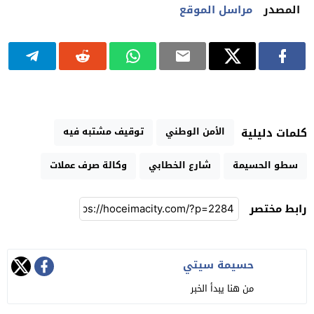
المصدر
مراسل الموقع
الأمن الوطني
توقيف مشتبه فيه
كلمات دليلية
سطو الحسيمة
شارع الخطابي
وكالة صرف عملات
رابط مختصر
حسيمة سيتي
من هنا يبدأ الخبر