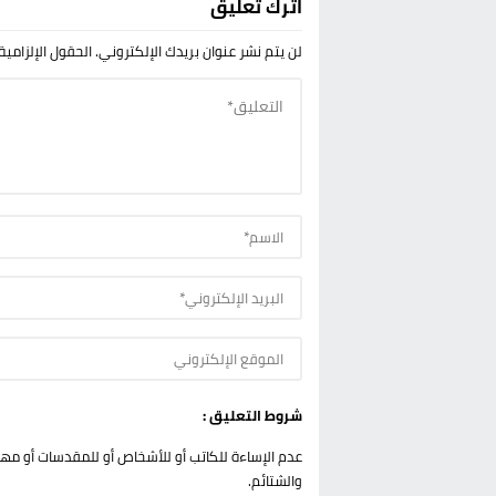
اترك تعليق
لن يتم نشر عنوان بريدك الإلكتروني.
الحقول الإلزامية
شروط التعليق :
عدم الإساءة للكاتب أو للأشخاص أو للمقدسات أو مهاجم
والشتائم.