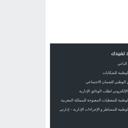
د تفيدك
الذاتي
الوطنية للشكايات
 الوطني للضمان الاجتماعي
لإلكتروني لطلب الوثائق الإدارية
الوطنية للمعطيات المفتوحة للمملكة المغربية
الوطنية للمساطر و الإجراءات الإدارية – إدارتي