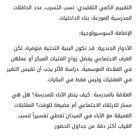
التقييم الكمي التقليدي: نسب التسرب، عدد الحافلات
المدرسية الموزعة، بناء الداخليات.
الإضافة السوسيولوجية:
الأدوار الجندرية: قد تكون البنية التحتية متوفرة، لكن
العرف الاجتماعي يفضل زواج الفتيات المبكر أو عملهن
في الفلاحة الموسمية. دراسة الأثر يجب أن تقيس التغير
في العقليات وليس فقط في البنايات.
العلاقة بالمدرسة: كيف ينظر الآباء للمدرسة؟ هل هي
مسار للارتقاء الاجتماعي أم مضيعة للوقت؟ المقابلات
العميقة مع الآباء في الميدان تعطي تفسيراً لنسب
الغياب أكثر دقة من جداول الحضور.