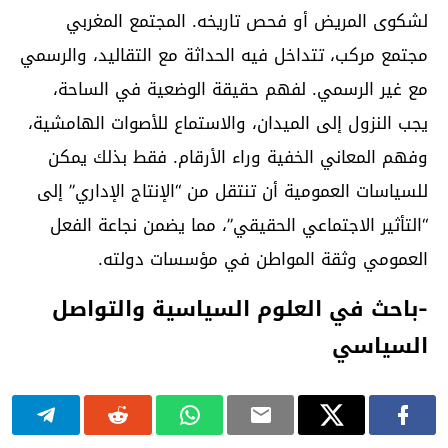
لشكوى المريض أو فحص تاريخه. المجتمع المغربي
مجتمع مركب، تتداخل فيه الحداثة مع التقاليد، والرسمي
مع غير الرسمي. لفهم حقيقة الوضعية في الساحة،
يجب النزول إلى الميدان، والاستماع للأصوات الهامشية،
وفهم المعاني الخفية وراء الأرقام. فقط بذلك يمكن
للسياسات العمومية أن تنتقل من “الإنتاج الإداري” إلى
“التأثير الاجتماعي الحقيقي”، مما يضمن نجاعة الفعل
العمومي وثقة المواطن في مؤسسات دولته.
-باحث في العلوم السياسية والتواصل
السياسي