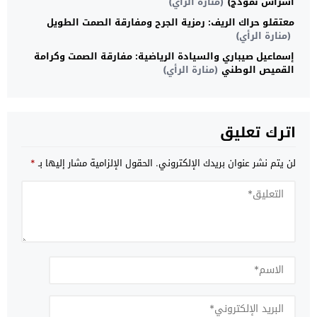
أسراس نموذج)
(منارة الرأي)
معتقلو حراك الريف: رمزية الجرح ومفارقة الصمت الطويل
(منارة الرأي)
إسماعيل صيباري والسيادة الرياضية: مفارقة الصمت وكرامة
القميص الوطني
(منارة الرأي)
اترك تعليق
لن يتم نشر عنوان بريدك الإلكتروني.
الحقول الإلزامية مشار إليها بـ
*