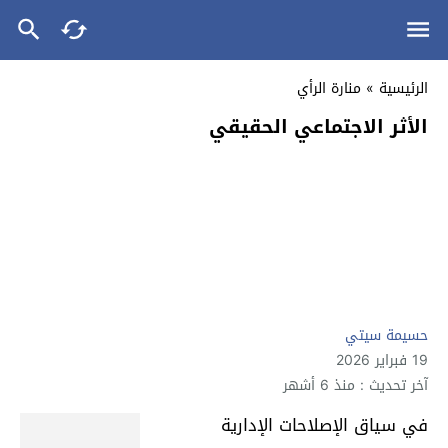
الرئيسية
»
منارة الرأي
الأثر الاجتماعي الحقيقي
حسيمة سيتي
19 فبراير 2026
آخر تحديث : منذ 6 أشهر
في سياق الإصلاحات الإدارية