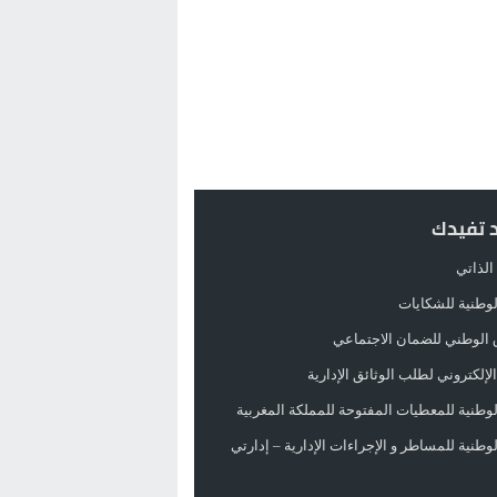
د تفيدك
الذاتي
الوطنية للشكايات
 الوطني للضمان الاجتماعي
لإلكتروني لطلب الوثائق الإدارية
الوطنية للمعطيات المفتوحة للمملكة المغربية
الوطنية للمساطر و الإجراءات الإدارية – إدارتي