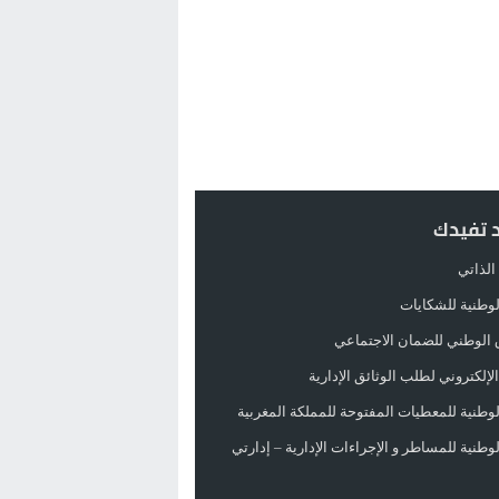
د تفيدك
الذاتي
الوطنية للشكايات
 الوطني للضمان الاجتماعي
لإلكتروني لطلب الوثائق الإدارية
الوطنية للمعطيات المفتوحة للمملكة المغربية
الوطنية للمساطر و الإجراءات الإدارية – إدارتي