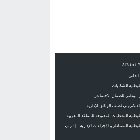
د تفيدك
الذاتي
الوطنية للشكايات
 الوطني للضمان الاجتماعي
لإلكتروني لطلب الوثائق الإدارية
الوطنية للمعطيات المفتوحة للمملكة المغربية
الوطنية للمساطر و الإجراءات الإدارية – إدارتي