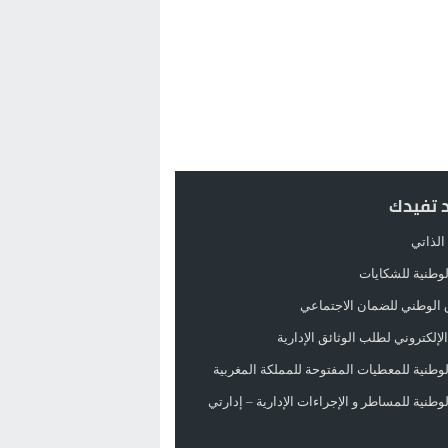
د تفيدك
الذاتي
الوطنية للشكايات
 الوطني للضمان الاجتماعي
لإلكتروني لطلب الوثائق الإدارية
الوطنية للمعطيات المفتوحة للمملكة المغربية
الوطنية للمساطر و الإجراءات الإدارية – إدارتي