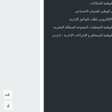
الوطنية للشكايات
 الوطني للضمان الاجتماعي
لإلكتروني لطلب الوثائق الإدارية
الوطنية للمعطيات المفتوحة للمملكة المغربية
الوطنية للمساطر و الإجراءات الإدارية – إدارتي
A+
A