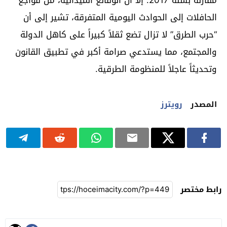
الحافلات إلى الحوادث اليومية المتفرقة، تشير إلى أن
“حرب الطرق” لا تزال تضع ثقلاً كبيراً على كاهل الدولة
والمجتمع، مما يستدعي صرامة أكبر في تطبيق القانون
وتحديثاً عاجلاً للمنظومة الطرقية.
المصدر
رويترز
رابط مختصر