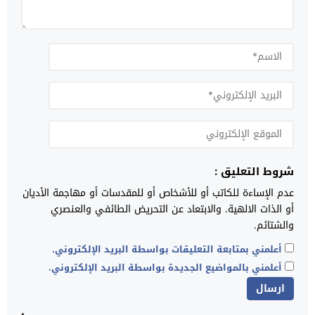
شروط التعليق :
عدم الإساءة للكاتب أو للأشخاص أو للمقدسات أو مهاجمة الأديان
أو الذات الالهية. والابتعاد عن التحريض الطائفي والعنصري
والشتائم.
أعلمني بمتابعة التعليقات بواسطة البريد الإلكتروني.
أعلمني بالمواضيع الجديدة بواسطة البريد الإلكتروني.