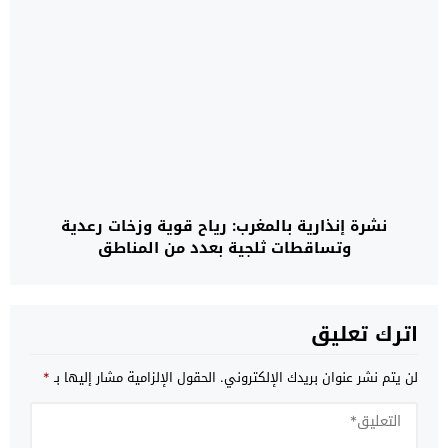
نشرة إنذارية بالمغرب: رياح قوية وزخات رعدية
وتساقطات ثلجية بعدد من المناطق
اترك تعليق
لن يتم نشر عنوان بريدك الإلكتروني.
الحقول الإلزامية مشار إليها بـ
*