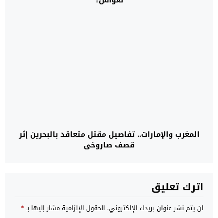
المغرب والإمارات.. تفاصيل مقتل متعاقد بالبحرين إثر
قصف صاروخي
اترك تعليق
لن يتم نشر عنوان بريدك الإلكتروني.
الحقول الإلزامية مشار إليها بـ
*