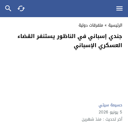
الرئيسية
»
متفرقات دولية
جندي إسباني في الناظور يستنفر القضاء
العسكري الإسباني
حسيمة سيتي
5 يونيو 2026
آخر تحديث : منذ شهرين