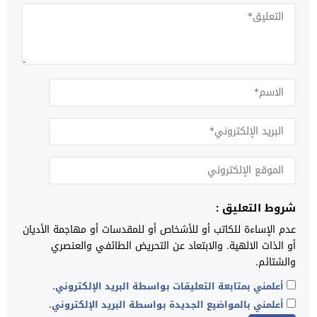
شروط التعليق :
عدم الإساءة للكاتب أو للأشخاص أو للمقدسات أو مهاجمة الأديان
أو الذات الالهية. والابتعاد عن التحريض الطائفي والعنصري
والشتائم.
أعلمني بمتابعة التعليقات بواسطة البريد الإلكتروني.
أعلمني بالمواضيع الجديدة بواسطة البريد الإلكتروني.