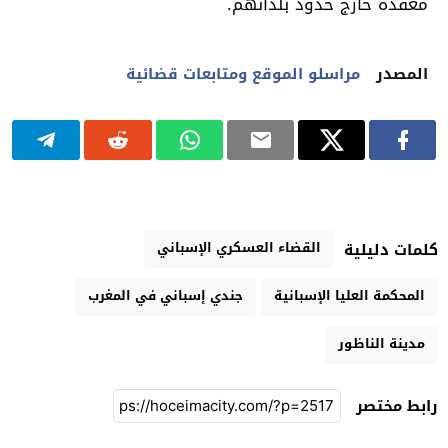
معقدة خارج حدود بلدانهم.
المصدر
مراسلو الموقع ومتابعات قضائية
القضاء العسكري الإسباني
كلمات دليلية
المحكمة العليا الإسبانية
جندي إسباني في المغرب
مدينة الناظور
رابط مختصر