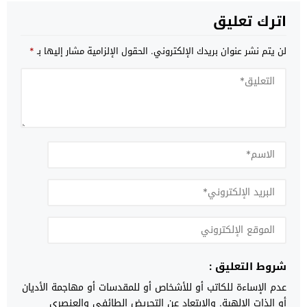
اترك تعليق
لن يتم نشر عنوان بريدك الإلكتروني.
الحقول الإلزامية مشار إليها بـ
*
شروط التعليق :
عدم الإساءة للكاتب أو للأشخاص أو للمقدسات أو مهاجمة الأديان
أو الذات الالهية. والابتعاد عن التحريض الطائفي والعنصري