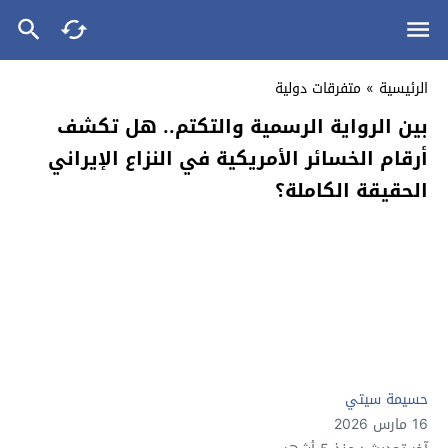
الرئيسية
»
متفرقات دولية
بين الرواية الرسمية والتكتم.. هل تكشف
أرقام الخسائر الأمريكية في النزاع الإيراني
الحقيقة الكاملة؟
حسيمة سيتي
16 مارس 2026