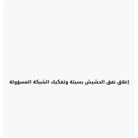
إغلاق نفق الحشيش بسبتة وتفكيك الشبكة المسؤولة