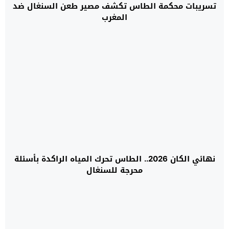
تسريبات محكمة الطاس تكشف مصير طعن السنغال ضد
المغرب
نهائي الكان 2026.. الطاس تحرك المياه الراكدة بأسئلة
محرجة للسنغال