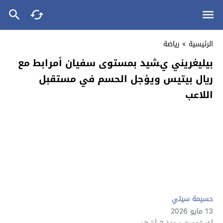
الرئيسية
»
رياضة
بيليغريني يشيد بمستوى سفيان أمرابط مع
ريال بيتيس ويؤجل الحسم في مستقبل
اللاعب
حسيمة سيتي
13 مايو 2026