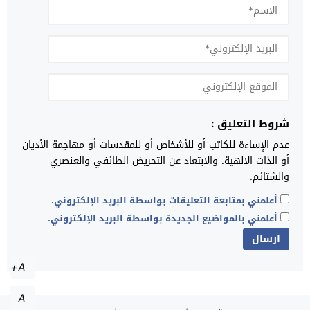
شروط التعليق :
عدم الإساءة للكاتب أو للأشخاص أو للمقدسات أو مهاجمة الأديان
أو الذات الالهية. والابتعاد عن التحريض الطائفي والعنصري
والشتائم.
أعلمني بمتابعة التعليقات بواسطة البريد الإلكتروني.
أعلمني بالمواضيع الجديدة بواسطة البريد الإلكتروني.
A+
A