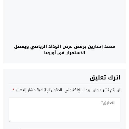
محمد إحتارين يرفض عرض الوداد الرياضي ويفضل
الاستمرار في أوروبا
اترك تعليق
لن يتم نشر عنوان بريدك الإلكتروني.
الحقول الإلزامية مشار إليها بـ
*