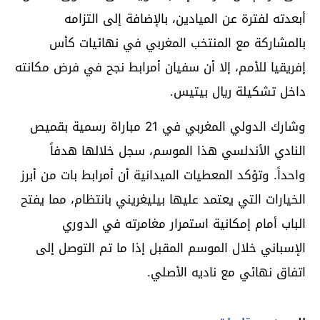
أبعدته لفترة عن الميادين، بالإضافة إلى التزامه
بالمشاركة مع المنتخب المغربي في نهائيات كأس
إفريقيا للأمم، إلا أن سفيان أمرابط نجح في فرض مكانته
داخل تشكيلة ريال بيتيس.
وشارك الدولي المغربي في 21 مباراة رسمية بقميص
النادي الأندلسي هذا الموسم، سجل خلالها هدفاً
واحداً. وتؤكد المعطيات الميدانية أن أمرابط بات من أبرز
الخيارات التي يعتمد عليها بيليغريني بانتظام، مما يفتح
الباب أمام إمكانية استمرار مغامرته في الدوري
الإسباني خلال الموسم المقبل إذا ما تم التوصل إلى
اتفاق نهائي مع ناديه الأصلي.