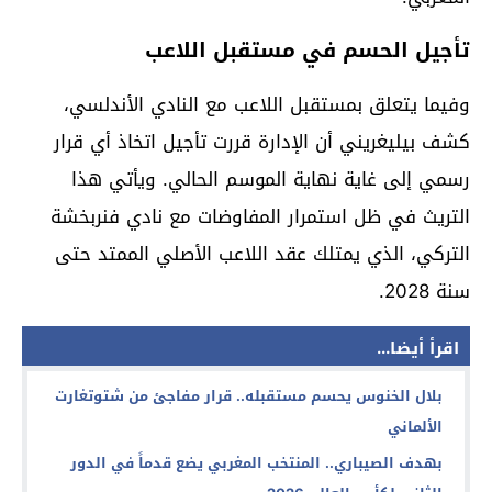
تأجيل الحسم في مستقبل اللاعب
وفيما يتعلق بمستقبل اللاعب مع النادي الأندلسي،
كشف بيليغريني أن الإدارة قررت تأجيل اتخاذ أي قرار
رسمي إلى غاية نهاية الموسم الحالي. ويأتي هذا
التريث في ظل استمرار المفاوضات مع نادي فنربخشة
التركي، الذي يمتلك عقد اللاعب الأصلي الممتد حتى
سنة 2028.
اقرأ أيضا...
بلال الخنوس يحسم مستقبله.. قرار مفاجئ من شتوتغارت
الألماني
بهدف الصيباري.. المنتخب المغربي يضع قدماً في الدور