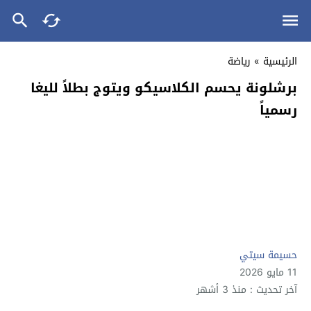
الرئيسية
»
رياضة
برشلونة يحسم الكلاسيكو ويتوج بطلاً لليغا
رسمياً
حسيمة سيتي
11 مايو 2026
آخر تحديث : منذ 3 أشهر