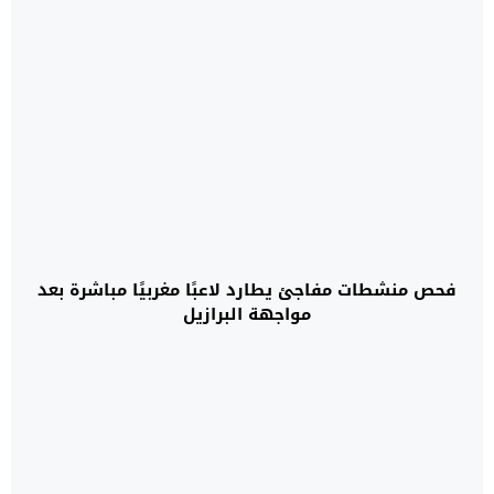
فحص منشطات مفاجئ يطارد لاعبًا مغربيًا مباشرة بعد
مواجهة البرازيل