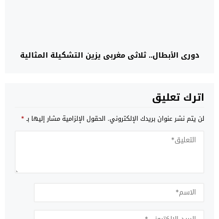
دوري الأبطال.. ثلاثي مغربي يزين التشكيلة المثالية
اترك تعليق
لن يتم نشر عنوان بريدك الإلكتروني.
الحقول الإلزامية مشار إليها بـ
*