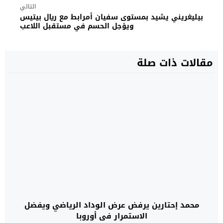
التالي
بيليغريني يشيد بمستوى سفيان أمرابط مع ريال بيتيس
ويؤجل الحسم في مستقبل اللاعب
مقالات ذات صلة
محمد إحتارين يرفض عرض الوداد الرياضي ويفضل
الاستمرار في أوروبا