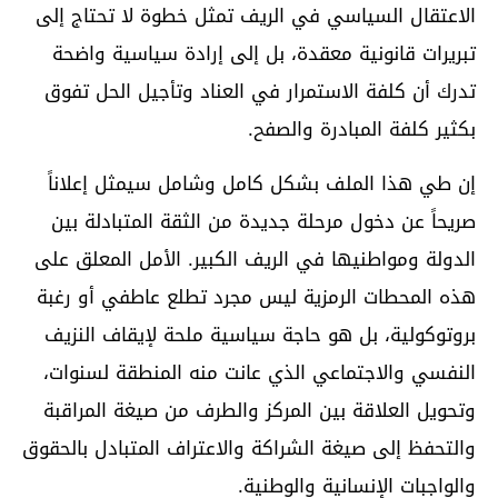
الاعتقال السياسي في الريف تمثل خطوة لا تحتاج إلى
تبريرات قانونية معقدة، بل إلى إرادة سياسية واضحة
تدرك أن كلفة الاستمرار في العناد وتأجيل الحل تفوق
بكثير كلفة المبادرة والصفح.
إن طي هذا الملف بشكل كامل وشامل سيمثل إعلاناً
صريحاً عن دخول مرحلة جديدة من الثقة المتبادلة بين
الدولة ومواطنيها في الريف الكبير. الأمل المعلق على
هذه المحطات الرمزية ليس مجرد تطلع عاطفي أو رغبة
بروتوكولية، بل هو حاجة سياسية ملحة لإيقاف النزيف
النفسي والاجتماعي الذي عانت منه المنطقة لسنوات،
وتحويل العلاقة بين المركز والطرف من صيغة المراقبة
والتحفظ إلى صيغة الشراكة والاعتراف المتبادل بالحقوق
والواجبات الإنسانية والوطنية.