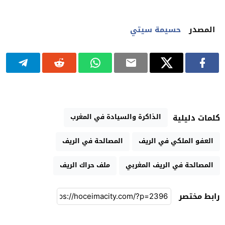
المصدر
حسيمة سيتي
الذاكرة والسيادة في المغرب
كلمات دليلية
العفو الملكي في الريف
المصالحة في الريف
المصالحة في الريف المغربي
ملف حراك الريف
رابط مختصر