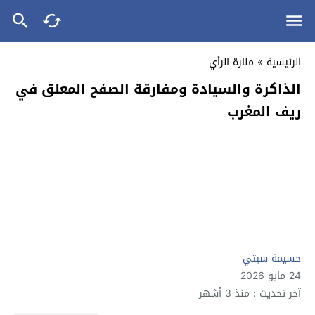
الرئيسية
»
منارة الرأي
الذاكرة والسيادة ومفارقة الصفح المعلق في
ريف المغرب
حسيمة سيتي
24 مايو 2026
آخر تحديث : منذ 3 أشهر