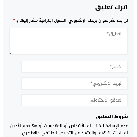
اترك تعليق
لن يتم نشر عنوان بريدك الإلكتروني.
الحقول الإلزامية مشار إليها بـ
*
شروط التعليق :
عدم الإساءة للكاتب أو للأشخاص أو للمقدسات أو مهاجمة الأديان
أو الذات الالهية. والابتعاد عن التحريض الطائفي والعنصري