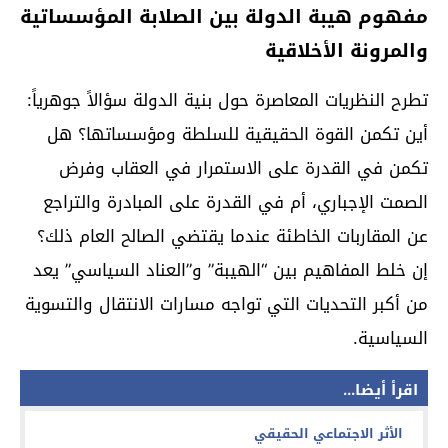
مفهوم هيبة الدولة بين الصلابة المؤسساتية
والمرونة الأخلاقية
تطرح النظريات المعاصرة حول بنية الدولة سؤالاً جوهرياً:
أين تكمن القوة الحقيقية للسلطة ومؤسساتها؟ هل
تكمن في القدرة على الاستمرار في العقاب وفرض
الصمت الإجباري، أم في القدرة على المبادرة والتراجع
عن المقاربات الخاطئة عندما يقتضي الصالح العام ذلك؟
إن خلط المفاهيم بين “الهيبة” و”العناد السياسي” يعد
من أكبر التحديات التي تواجه مسارات الانتقال والتسوية
السياسية.
اقرأ أيضا...
الأثر الاجتماعي الحقيقي