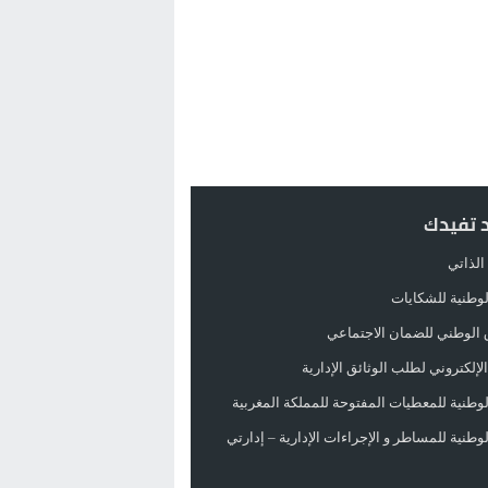
د تفيدك
الذاتي
الوطنية للشكايات
 الوطني للضمان الاجتماعي
لإلكتروني لطلب الوثائق الإدارية
الوطنية للمعطيات المفتوحة للمملكة المغربية
الوطنية للمساطر و الإجراءات الإدارية – إدارتي