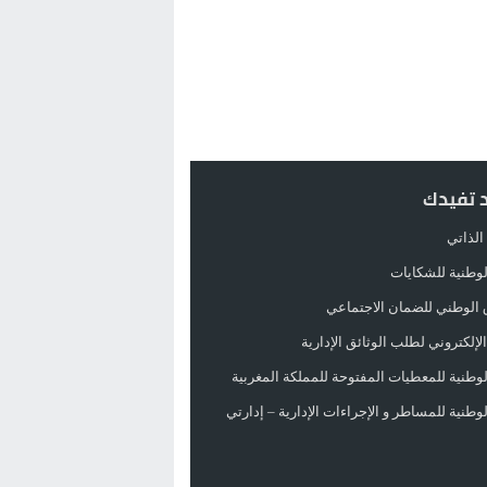
د تفيدك
الذاتي
الوطنية للشكايات
 الوطني للضمان الاجتماعي
لإلكتروني لطلب الوثائق الإدارية
الوطنية للمعطيات المفتوحة للمملكة المغربية
الوطنية للمساطر و الإجراءات الإدارية – إدارتي